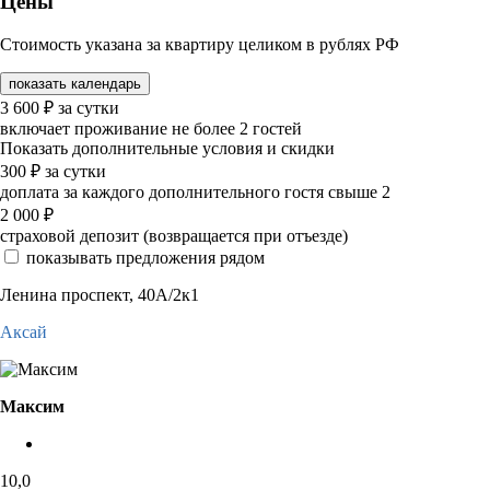
Цены
Стоимость указана за квартиру целиком в рублях РФ
показать календарь
3 600
₽
за сутки
включает проживание не более 2 гостей
Показать дополнительные условия и скидки
300
₽
за сутки
доплата за каждого дополнительного гостя свыше 2
2 000
₽
страховой депозит (возвращается при отъезде)
показывать предложения рядом
Ленина проспект, 40А/2к1
Аксай
Максим
10,0