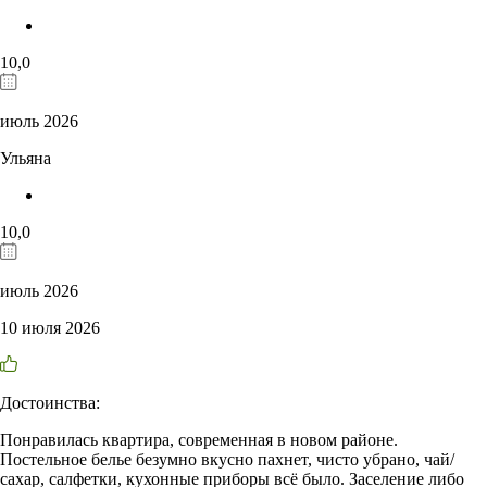
10,0
июль 2026
Ульяна
10,0
июль 2026
10 июля 2026
Достоинства:
Понравилась квартира, современная в новом районе.
Постельное белье безумно вкусно пахнет, чисто убрано, чай/
сахар, салфетки, кухонные приборы всё было. Заселение либо