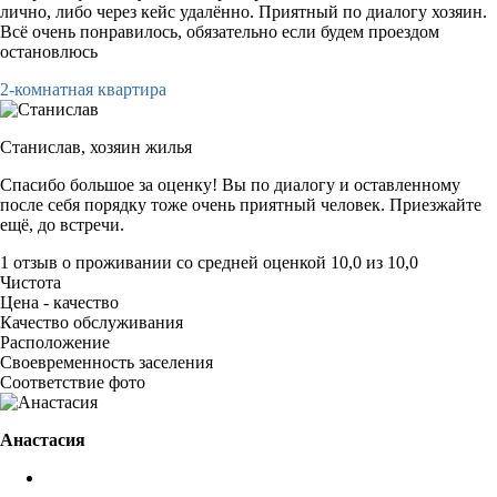
лично, либо через кейс удалённо. Приятный по диалогу хозяин.
Всё очень понравилось, обязательно если будем проездом
остановлюсь
2-комнатная квартира
Станислав,
хозяин жилья
Спасибо большое за оценку! Вы по диалогу и оставленному
после себя порядку тоже очень приятный человек. Приезжайте
ещё, до встречи.
1 отзыв
о проживании со средней оценкой
10,0
из
10,0
Чистота
Цена - качество
Качество обслуживания
Расположение
Своевременность заселения
Соответствие фото
Анастасия