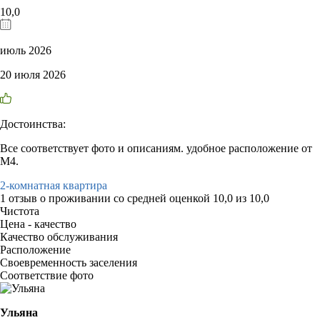
10,0
июль 2026
20 июля 2026
Достоинства:
Все соответствует фото и описаниям. удобное расположение от
М4.
2-комнатная квартира
1 отзыв
о проживании со средней оценкой
10,0
из
10,0
Чистота
Цена - качество
Качество обслуживания
Расположение
Своевременность заселения
Соответствие фото
Ульяна