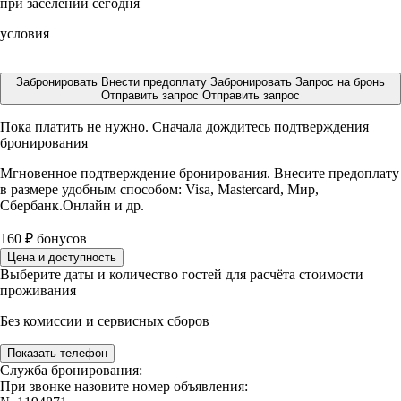
при заселении сегодня
условия
Забронировать
Внести предоплату
Забронировать
Запрос на бронь
Отправить запрос
Отправить запрос
Пока платить не нужно. Сначала дождитесь подтверждения
бронирования
Мгновенное подтверждение бронирования. Внесите предоплату
в размере
удобным способом: Visa, Mastercard, Мир,
Сбербанк.Онлайн и др.
160
₽
бонусов
Цена и доступность
Выберите даты и количество гостей для расчёта стоимости
проживания
Без комиссии и сервисных сборов
Показать телефон
Служба бронирования:
При звонке назовите номер объявления: