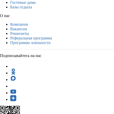
Гостевые дома
Базы отдыха
О нас
Компания
Вакансии
Реквизиты
Реферальная программа
Программа лояльности
Подписывайтесь на нас