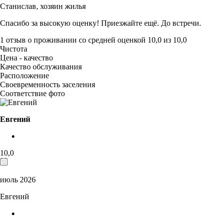
Станислав,
хозяин жилья
Спасибо за высокую оценку! Приезжайте ещё. До встречи.
1 отзыв
о проживании со средней оценкой
10,0
из
10,0
Чистота
Цена - качество
Качество обслуживания
Расположение
Своевременность заселения
Соответствие фото
Евгений
10,0
июль 2026
Евгений