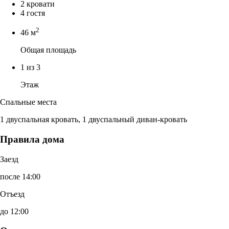
2 кровати
4 гостя
2
46 м
Общая площадь
1 из 3
Этаж
Спальные места
1 двуспальная кровать, 1 двуспальный диван-кровать
Правила дома
Заезд
после 14:00
Отъезд
до 12:00