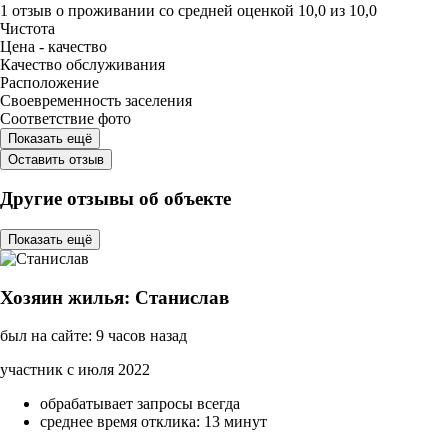
1 отзыв
о проживании со средней оценкой
10,0
из
10,0
Чистота
Цена - качество
Качество обслуживания
Расположение
Своевременность заселения
Соответствие фото
Показать ещё
Оставить отзыв
Другие отзывы об объекте
Показать ещё
Хозяин жилья: Станислав
был на сайте: 9 часов назад
участник с июля 2022
обрабатывает запросы всегда
среднее время отклика: 13 минут