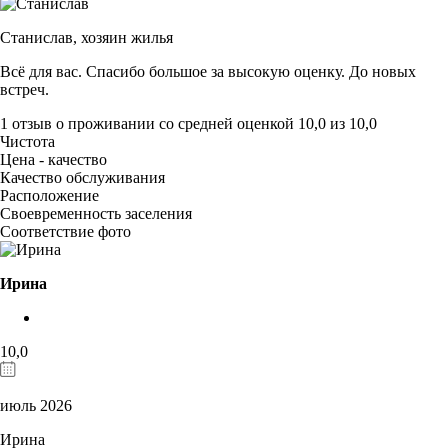
Станислав,
хозяин жилья
Всё для вас. Спасибо большое за высокую оценку. До новых
встреч.
1 отзыв
о проживании со средней оценкой
10,0
из
10,0
Чистота
Цена - качество
Качество обслуживания
Расположение
Своевременность заселения
Соответствие фото
Ирина
10,0
июль 2026
Ирина