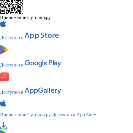
Приложение Суточно.ру
Доступно в
Доступно в
Доступно в
Приложение Суточно.ру
Доступно в App Store