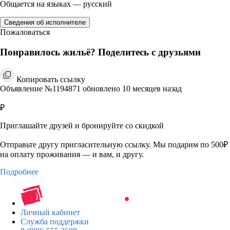
Общается на языках — русский
Сведения об исполнителе
Пожаловаться
Понравилось жильё? Поделитесь с друзьями
Копировать ссылку
Объявление №1194871 обновлено 10 месяцев назад
₽
Приглашайте друзей и бронируйте со скидкой
Отправьте другу пригласительную ссылку. Мы подарим по 500₽
на оплату проживания — и вам, и другу.
Подробнее
Личный кабинет
Служба поддержки