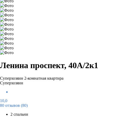
Ленина проспект, 40А/2к1
Суперхозяин
2-комнатная квартира
Суперхозяин
10,0
80 отзывов
(80)
2 спальни