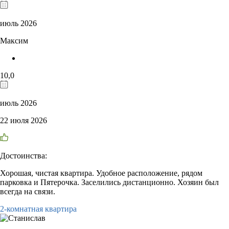
июль 2026
Максим
10,0
июль 2026
22 июля 2026
Достоинства:
Хорошая, чистая квартира. Удобное расположение, рядом
парковка и Пятерочка. Заселились дистанционно. Хозяин был
всегда на связи.
2-комнатная квартира