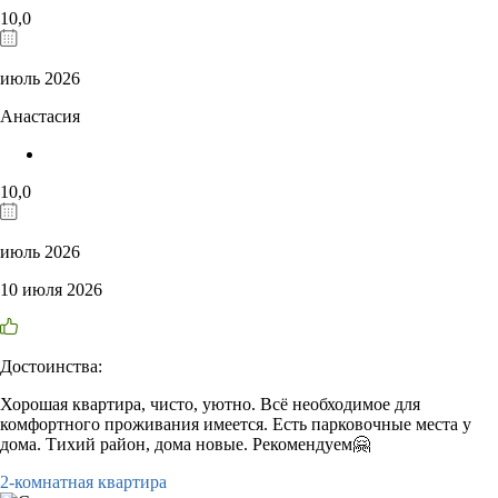
10,0
июль 2026
Анастасия
10,0
июль 2026
10 июля 2026
Достоинства:
Хорошая квартира, чисто, уютно. Всё необходимое для
комфортного проживания имеется. Есть парковочные места у
дома. Тихий район, дома новые. Рекомендуем🤗
2-комнатная квартира