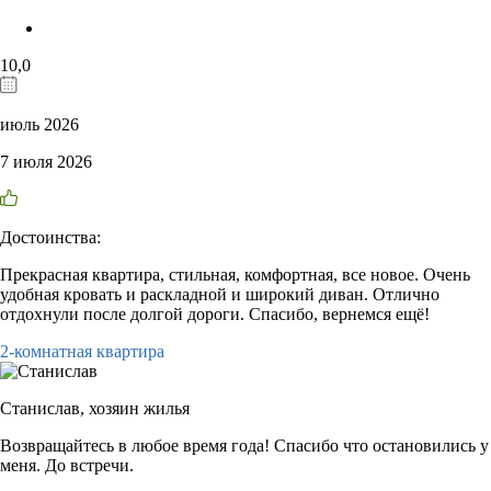
10,0
июль 2026
7 июля 2026
Достоинства:
Прекрасная квартира, стильная, комфортная, все новое. Очень
удобная кровать и раскладной и широкий диван. Отлично
отдохнули после долгой дороги. Спасибо, вернемся ещё!
2-комнатная квартира
Станислав,
хозяин жилья
Возвращайтесь в любое время года! Спасибо что остановились у
меня. До встречи.