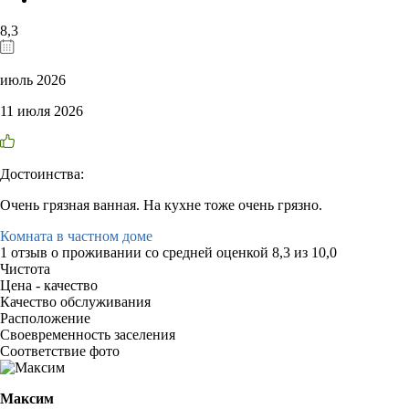
8,3
июль 2026
11 июля 2026
Достоинства:
Очень грязная ванная. На кухне тоже очень грязно.
Комната в частном доме
1 отзыв
о проживании со средней оценкой
8,3
из
10,0
Чистота
Цена - качество
Качество обслуживания
Расположение
Своевременность заселения
Соответствие фото
Максим