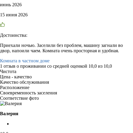
июнь 2026
15 июня 2026
Достоинства:
Приехали ночью. Заселили без проблем, машину загнали во
двор, напоили чаем. Комната очень просторная и удобная.
Комната в частном доме
1 отзыв
о проживании со средней оценкой
10,0
из
10,0
Чистота
Цена - качество
Качество обслуживания
Расположение
Своевременность заселения
Соответствие фото
Валерия