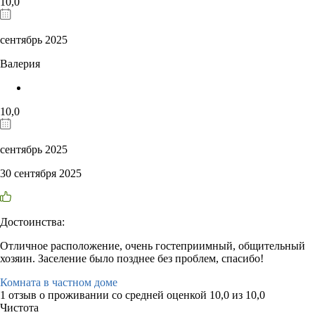
10,0
сентябрь 2025
Валерия
10,0
сентябрь 2025
30 сентября 2025
Достоинства:
Отличное расположение, очень гостеприимный, общительный
хозяин. Заселение было позднее без проблем, спасибо!
Комната в частном доме
1 отзыв
о проживании со средней оценкой
10,0
из
10,0
Чистота