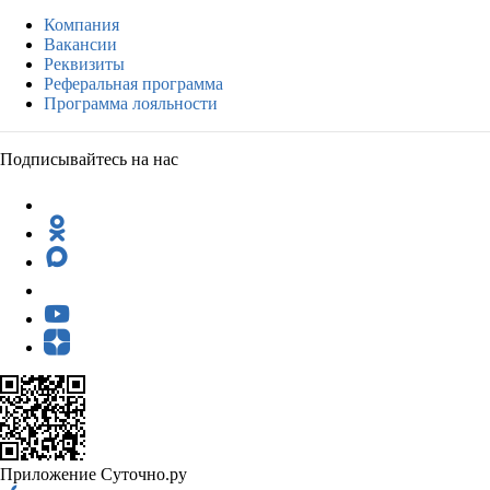
Компания
Вакансии
Реквизиты
Реферальная программа
Программа лояльности
Подписывайтесь на нас
Приложение Суточно.ру