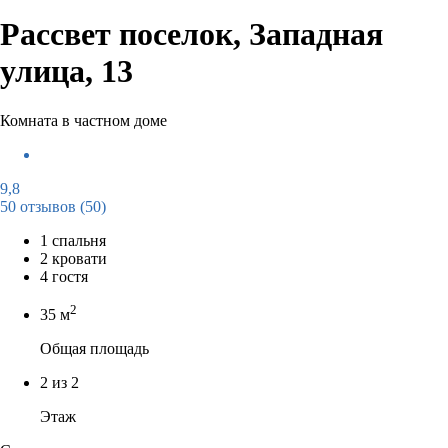
Рассвет поселок, Западная
улица, 13
Комната в частном доме
9,8
50 отзывов
(50)
1 спальня
2 кровати
4 гостя
2
35 м
Общая площадь
2 из 2
Этаж