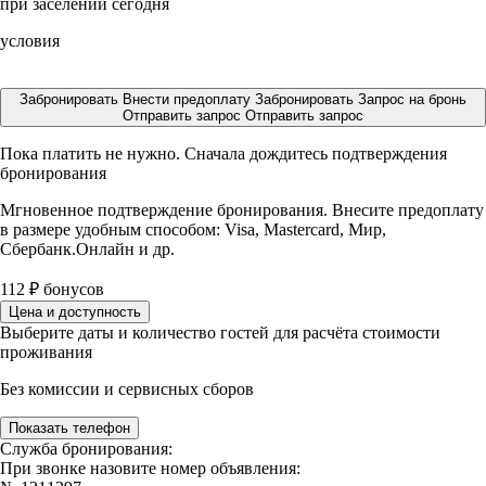
при заселении сегодня
условия
Забронировать
Внести предоплату
Забронировать
Запрос на бронь
Отправить запрос
Отправить запрос
Пока платить не нужно. Сначала дождитесь подтверждения
бронирования
Мгновенное подтверждение бронирования. Внесите предоплату
в размере
удобным способом: Visa, Mastercard, Мир,
Сбербанк.Онлайн и др.
112
₽
бонусов
Цена и доступность
Выберите даты и количество гостей для расчёта стоимости
проживания
Без комиссии и сервисных сборов
Показать телефон
Служба бронирования:
При звонке назовите номер объявления: