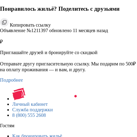
Понравилось жильё? Поделитесь с друзьями
Копировать ссылку
Объявление №1211397 обновлено 11 месяцев назад
₽
Приглашайте друзей и бронируйте со скидкой
Отправьте другу пригласительную ссылку. Мы подарим по 500₽
на оплату проживания — и вам, и другу.
Подробнее
Личный кабинет
Служба поддержки
8 (800) 555 2608
Гостям
Как бронировать жильё