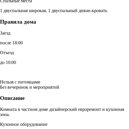
Спальные места
1 двуспальная широкая, 1 двуспальный диван-кровать
Правила дома
Заезд
после 18:00
Отъезд
до 10:00
Нельзя с питомцами
Без вечеринок и мероприятий
Описание
Комната в частном доме дизайнерский евроремонт и кухонная
зона.
Кухонное оборудование