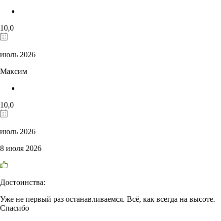
10,0
июль 2026
Максим
10,0
июль 2026
8 июля 2026
Достоинства:
Уже не первый раз останавливаемся. Всё, как всегда на высоте.
Спасибо