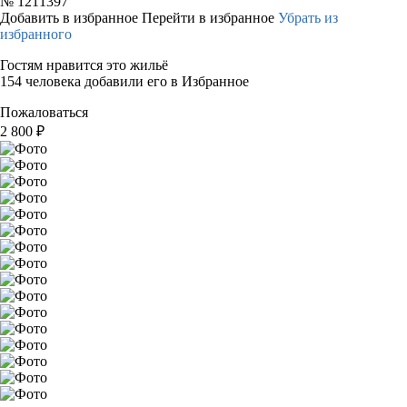
№
1211397
Добавить в избранное
Перейти в избранное
Убрать из
избранного
Гостям нравится это жильё
154 человека добавили его в Избранное
Пожаловаться
2 800
₽