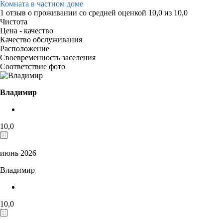
Комната в частном доме
1 отзыв
о проживании со средней оценкой
10,0
из
10,0
Чистота
Цена - качество
Качество обслуживания
Расположение
Своевременность заселения
Соответствие фото
Владимир
10,0
июнь 2026
Владимир
10,0