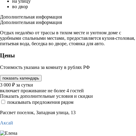
на улицу
во двор
Дополнительная информация
Дополнительная информация
Отдых недалёко от трассы в тихом месте и уютном доме с
удобными спальными местами, предоставляется кухня-столовая,
питьевая вода, беседка во дворе, стоянка для авто.
Цены
Стоимость указана за комнату в рублях РФ
показать календарь
3 000
₽
за сутки
включает проживание не более 4 гостей
Показать дополнительные условия и скидки
показывать предложения рядом
Рассвет поселок, Западная улица, 13
Аксай