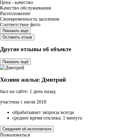
Цена - качество
Качество обслуживания
Расположение
Своевременность заселения
Соответствие фото
Показать ещё
Оставить отзыв
Другие отзывы об объекте
Показать ещё
Хозяин жилья: Дмитрий
был на сайте: 1 день назад
участник с июля 2018
обрабатывает запросы всегда
среднее время отклика: 1 минута
Сведения об исполнителе
Пожаловаться