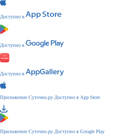
Доступно в
Доступно в
Доступно в
Приложение Суточно.ру
Доступно в App Store
Приложение Суточно.ру
Доступно в Google Play