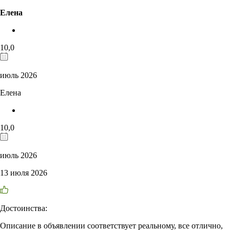
Елена
10,0
июль 2026
Елена
10,0
июль 2026
13 июля 2026
Достоинства:
Описание в объявлении соответствует реальному, все отлично,