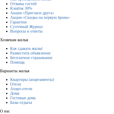
Отзывы гостей
Кэшбэк 30%
Акция «Пригласи друга»
Акция «Скидка на первую бронь»
Гарантии
Суточный Журнал
Вопросы и ответы
Хозяевам жилья
Как сдавать жильё
Разместить объявление
Бесплатное страхование
Помощь
Варианты жилья
Квартиры (апартаменты)
Отели
Апарт-отели
Дома
Гостевые дома
Базы отдыха
О нас