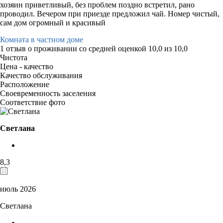
хозяин приветливый, без проблем поздно встретил, рано
проводил. Вечером при приезде предложил чай. Номер чистый,
сам дом огромный и красивый
Комната в частном доме
1 отзыв
о проживании со средней оценкой
10,0
из
10,0
Чистота
Цена - качество
Качество обслуживания
Расположение
Своевременность заселения
Соответствие фото
Светлана
8,3
июль 2026
Светлана