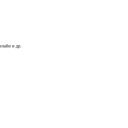
нлайн и др.