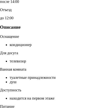
после 14:00
Отъезд
до 12:00
Описание
Оснащение
кондиционер
Для досуга
телевизор
Ванная комната
туалетные принадлежности
душ
Доступность
находится на первом этаже
Питание