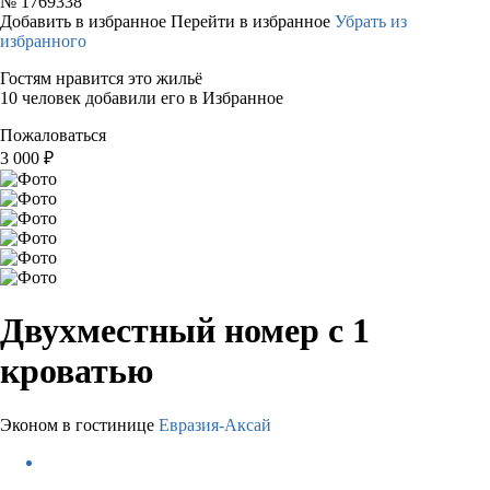
№
1769338
Добавить в избранное
Перейти в избранное
Убрать из
избранного
Гостям нравится это жильё
10 человек добавили его в Избранное
Пожаловаться
3 000
₽
Двухместный номер с 1
кроватью
Эконом в гостинице
Евразия-Аксай