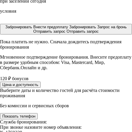
при заселении сегодня
условия
Забронировать
Внести предоплату
Забронировать
Запрос на бронь
Отправить запрос
Отправить запрос
Пока платить не нужно. Сначала дождитесь подтверждения
бронирования
Мгновенное подтверждение бронирования. Внесите предоплату
в размере
удобным способом: Visa, Mastercard, Мир,
Сбербанк.Онлайн и др.
120
₽
бонусов
Цена и доступность
Выберите даты и количество гостей для расчёта стоимости
проживания
Без комиссии и сервисных сборов
Показать телефон
Служба бронирования:
При звонке назовите номер объявления: