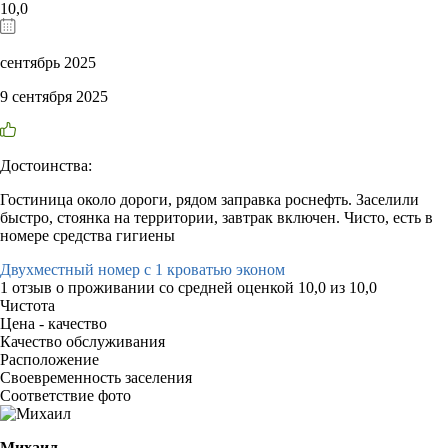
10,0
сентябрь 2025
9 сентября 2025
Достоинства:
Гостиница около дороги, рядом заправка роснефть. Заселили
быстро, стоянка на территории, завтрак включен. Чисто, есть в
номере средства гигиены
Двухместный номер с 1 кроватью эконом
1 отзыв
о проживании со средней оценкой
10,0
из
10,0
Чистота
Цена - качество
Качество обслуживания
Расположение
Своевременность заселения
Соответствие фото
Михаил