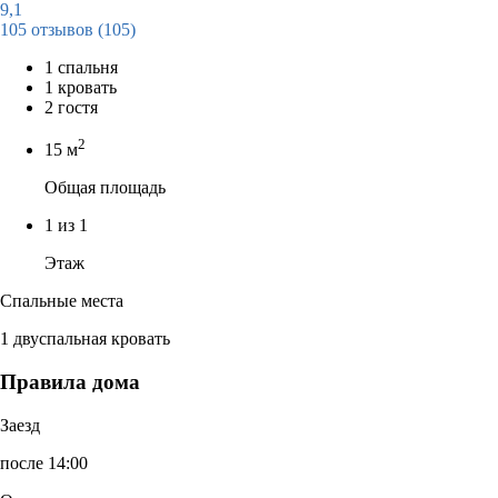
9,1
105 отзывов
(105)
1 спальня
1 кровать
2 гостя
2
15 м
Общая площадь
1 из 1
Этаж
Спальные места
1 двуспальная кровать
Правила дома
Заезд
после 14:00