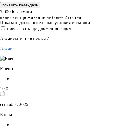
показать календарь
5 000
₽
за сутки
включает проживание не более 2 гостей
Показать дополнительные условия и скидки
показывать предложения рядом
Аксайский проспект, 27
Аксай
Елена
10,0
сентябрь 2025
Елена