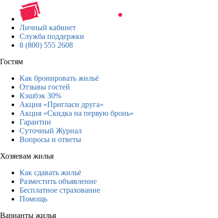
Личный кабинет
Служба поддержки
8 (800) 555 2608
Гостям
Как бронировать жильё
Отзывы гостей
Кэшбэк 30%
Акция «Пригласи друга»
Акция «Скидка на первую бронь»
Гарантии
Суточный Журнал
Вопросы и ответы
Хозяевам жилья
Как сдавать жильё
Разместить объявление
Бесплатное страхование
Помощь
Варианты жилья