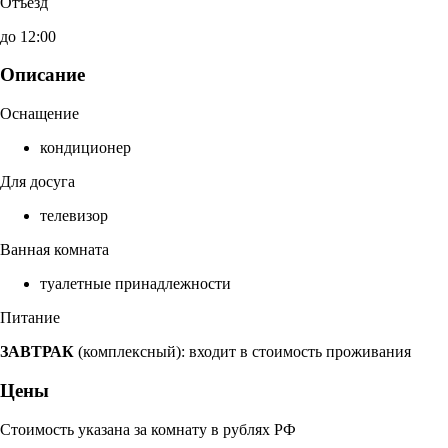
Отъезд
до 12:00
Описание
Оснащение
кондиционер
Для досуга
телевизор
Ванная комната
туалетные принадлежности
Питание
ЗАВТРАК
(комплексный): входит в стоимость проживания
Цены
Стоимость указана за комнату в рублях РФ