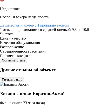
Недостатки:
После 10 вечера негде поесть
Двухместный номер с 1 кроватью эконом
1 отзыв
о проживании со средней оценкой
9,3
из
10,0
Чистота
Цена - качество
Качество обслуживания
Расположение
Своевременность заселения
Соответствие фото
Оставить отзыв
Другие отзывы об объекте
Показать ещё
Хозяин жилья: Евразия-Аксай
был на сайте: 23 часа назад