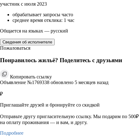
участник с июля 2023
обрабатывает запросы часто
среднее время отклика: 1 час
Общается на языках — русский
Сведения об исполнителе
Пожаловаться
Понравилось жильё? Поделитесь с друзьями
Копировать ссылку
Объявление №1769338 обновлено 5 месяцев назад
₽
Приглашайте друзей и бронируйте со скидкой
Отправьте другу пригласительную ссылку. Мы подарим по 500₽
на оплату проживания — и вам, и другу.
Подробнее