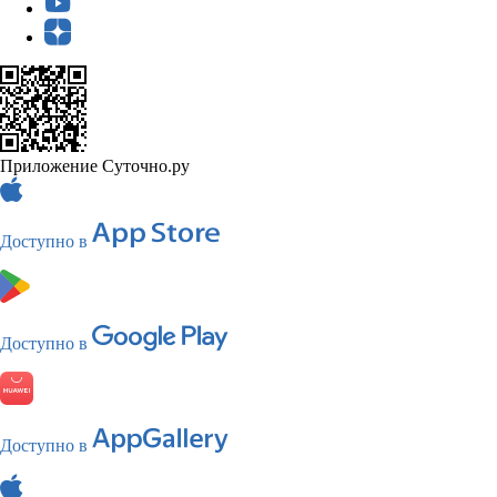
Приложение Суточно.ру
Доступно в
Доступно в
Доступно в