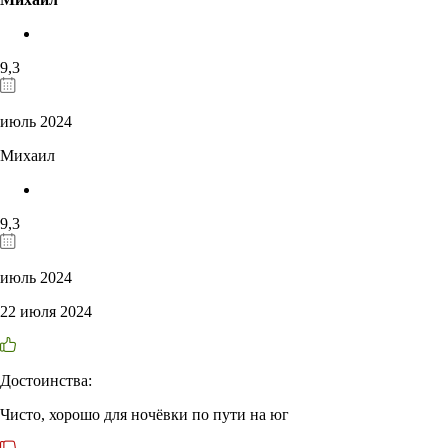
9,3
июль 2024
Михаил
9,3
июль 2024
22 июля 2024
Достоинства:
Чисто, хорошо для ночёвки по пути на юг