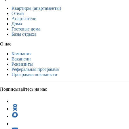
Квартиры (апартаменты)
Отели
Апарт-отели
Дома
Гостевые дома
Базы отдыха
О нас
Компания
Вакансии
Реквизиты
Реферальная программа
Программа лояльности
Подписывайтесь на нас