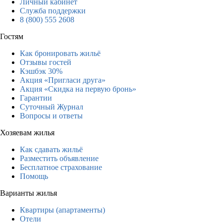
Личный кабинет
Служба поддержки
8 (800) 555 2608
Гостям
Как бронировать жильё
Отзывы гостей
Кэшбэк 30%
Акция «Пригласи друга»
Акция «Скидка на первую бронь»
Гарантии
Суточный Журнал
Вопросы и ответы
Хозяевам жилья
Как сдавать жильё
Разместить объявление
Бесплатное страхование
Помощь
Варианты жилья
Квартиры (апартаменты)
Отели