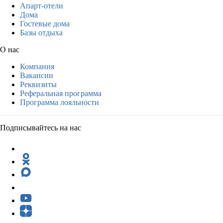
Апарт-отели
Дома
Гостевые дома
Базы отдыха
О нас
Компания
Вакансии
Реквизиты
Реферальная программа
Программа лояльности
Подписывайтесь на нас