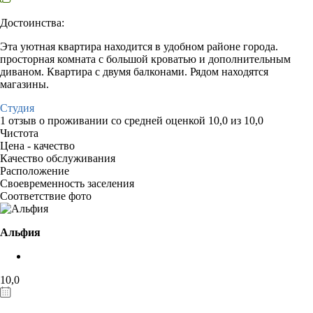
Достоинства:
Эта уютная квартира находится в удобном районе города.
просторная комната с большой кроватью и дополнительным
диваном. Квартира с двумя балконами. Рядом находятся
магазины.
Студия
1 отзыв
о проживании со средней оценкой
10,0
из
10,0
Чистота
Цена - качество
Качество обслуживания
Расположение
Своевременность заселения
Соответствие фото
Альфия
10,0