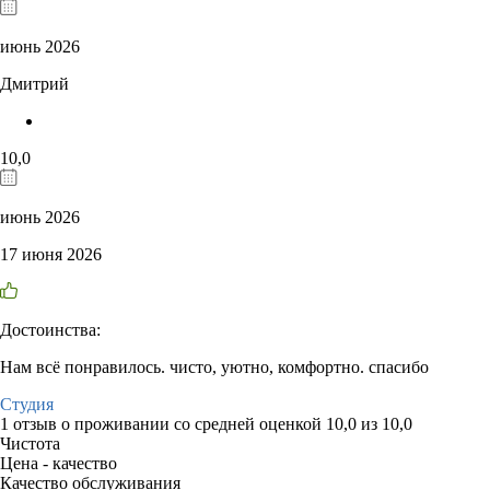
июнь 2026
Дмитрий
10,0
июнь 2026
17 июня 2026
Достоинства:
Нам всё понравилось. чисто, уютно, комфортно. спасибо
Студия
1 отзыв
о проживании со средней оценкой
10,0
из
10,0
Чистота
Цена - качество
Качество обслуживания