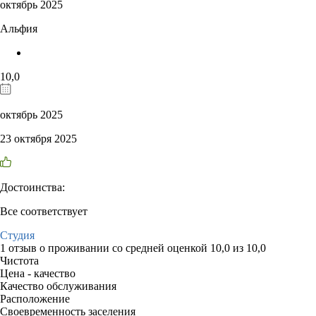
октябрь 2025
Альфия
10,0
октябрь 2025
23 октября 2025
Достоинства:
Все соответствует
Студия
1 отзыв
о проживании со средней оценкой
10,0
из
10,0
Чистота
Цена - качество
Качество обслуживания
Расположение
Своевременность заселения