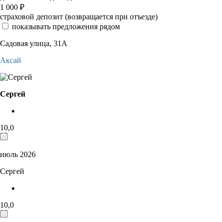
1 000
₽
страховой депозит (возвращается при отъезде)
показывать предложения рядом
Садовая улица, 31А
Аксай
Сергей
10,0
июль 2026
Сергей
10,0