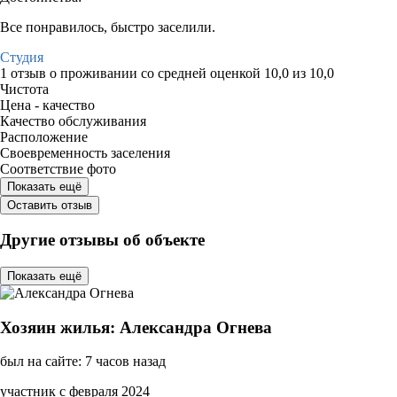
Все понравилось, быстро заселили.
Студия
1 отзыв
о проживании со средней оценкой
10,0
из
10,0
Чистота
Цена - качество
Качество обслуживания
Расположение
Своевременность заселения
Соответствие фото
Показать ещё
Оставить отзыв
Другие отзывы об объекте
Показать ещё
Хозяин жилья: Александра Огнева
был на сайте: 7 часов назад
участник с февраля 2024