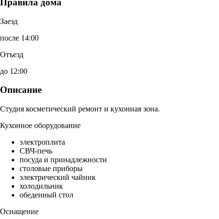
Правила дома
Заезд
после 14:00
Отъезд
до 12:00
Описание
Студия косметический ремонт и кухонная зона.
Кухонное оборудование
электроплита
СВЧ-печь
посуда и принадлежности
столовые приборы
электрический чайник
холодильник
обеденный стол
Оснащение