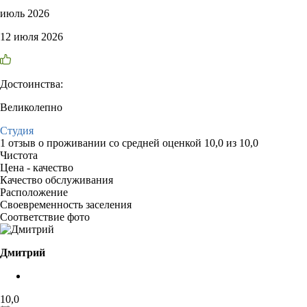
июль 2026
12 июля 2026
Достоинства:
Великолепно
Студия
1 отзыв
о проживании со средней оценкой
10,0
из
10,0
Чистота
Цена - качество
Качество обслуживания
Расположение
Своевременность заселения
Соответствие фото
Дмитрий
10,0