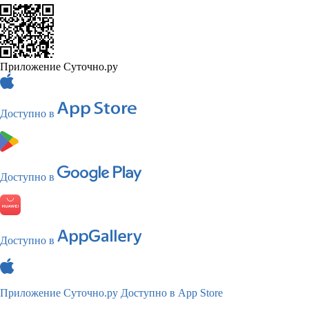
Приложение Суточно.ру
Доступно в
Доступно в
Доступно в
Приложение Суточно.ру
Доступно в App Store