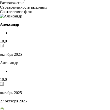
Расположение
Своевременность заселения
Соответствие фото
Александр
10,0
октябрь 2025
Александр
10,0
октябрь 2025
27 октября 2025