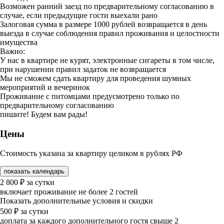
Возможен ранний заезд по предварительному согласованию в
случае, если предыдущие гости выехали рано
Залоговая сумма в размере 1000 рублей возвращается в день
выезда в случае соблюдения правил проживания и целостности
имущества
Важно:
У нас в квартире не курят, электронные сигареты в том числе,
при нарушении правил задаток не возвращается
Мы не сможем сдать квартиру для проведения шумных
мероприятий и вечеринок
Проживание с питомцами предусмотрено только по
предварительному согласованию
пишите! Будем вам рады!
Цены
Стоимость указана за квартиру целиком в рублях РФ
показать календарь
2 800
₽
за сутки
включает проживание не более 2 гостей
Показать дополнительные условия и скидки
500
₽
за сутки
доплата за каждого дополнительного гостя свыше 2