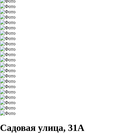
Садовая улица, 31А