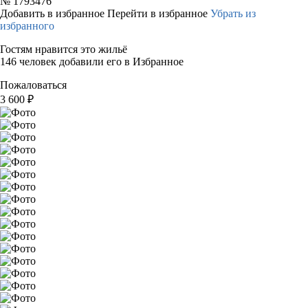
№
1793476
Добавить в избранное
Перейти в избранное
Убрать из
избранного
Гостям нравится это жильё
146 человек добавили его в Избранное
Пожаловаться
3 600
₽