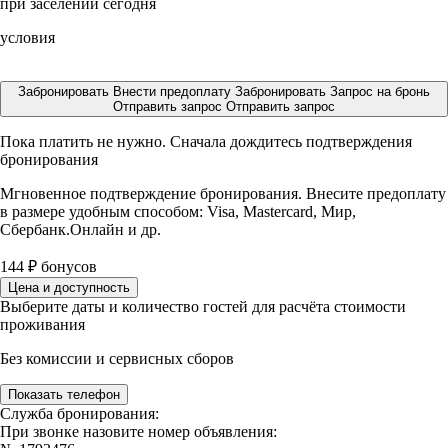
при заселении сегодня
условия
Забронировать
Внести предоплату
Забронировать
Запрос на бронь
Отправить запрос
Отправить запрос
Пока платить не нужно. Сначала дождитесь подтверждения
бронирования
Мгновенное подтверждение бронирования. Внесите предоплату
в размере
удобным способом: Visa, Mastercard, Мир,
Сбербанк.Онлайн и др.
144
₽
бонусов
Цена и доступность
Выберите даты и количество гостей для расчёта стоимости
проживания
Без комиссии и сервисных сборов
Показать телефон
Служба бронирования:
При звонке назовите номер объявления: