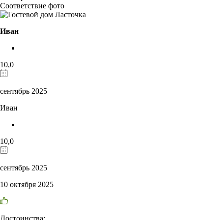
Соответствие фото
Иван
10,0
сентябрь 2025
Иван
10,0
сентябрь 2025
10 октября 2025
Достоинства: