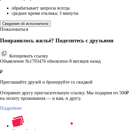
обрабатывает запросы всегда
среднее время отклика: 3 минуты
Сведения об исполнителе
Пожаловаться
Понравилось жильё? Поделитесь с друзьями
Копировать ссылку
Объявление №1793476 обновлено 8 месяцев назад
₽
Приглашайте друзей и бронируйте со скидкой
Отправьте другу пригласительную ссылку. Мы подарим по 500₽
на оплату проживания — и вам, и другу.
Подробнее