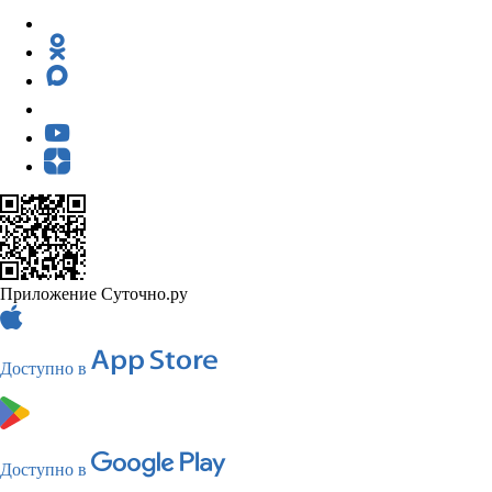
Приложение Суточно.ру
Доступно в
Доступно в