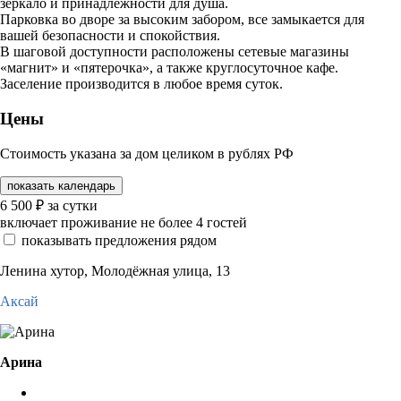
зеркало и принадлежности для душа.
Парковка во дворе за высоким забором, все замыкается для
вашей безопасности и спокойствия.
В шаговой доступности расположены сетевые магазины
«магнит» и «пятерочка», а также круглосуточное кафе.
Заселение производится в любое время суток.
Цены
Стоимость указана за дом целиком в рублях РФ
показать календарь
6 500
₽
за сутки
включает проживание не более 4 гостей
показывать предложения рядом
Ленина хутор, Молодёжная улица, 13
Аксай
Арина