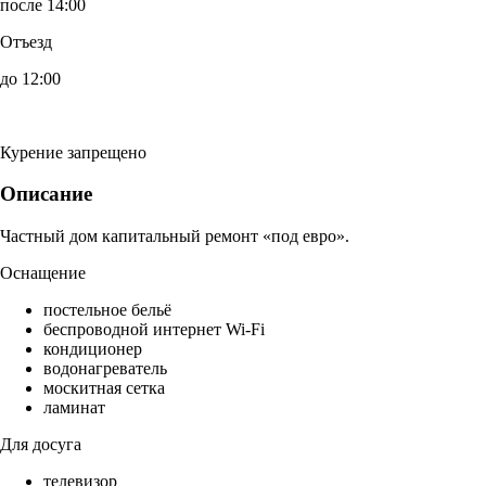
после 14:00
Отъезд
до 12:00
Курение запрещено
Описание
Частный дом капитальный ремонт «под евро».
Оснащение
постельное бельё
беспроводной интернет Wi-Fi
кондиционер
водонагреватель
москитная сетка
ламинат
Для досуга
телевизор