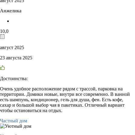
август 2025
Анжелика
10,0
август 2025
23 августа 2025
Достоинства:
Очень удобное расположение рядом с трассой, парковка на
территории. Домики новые, внутри все современно. В ванной
есть шампунь, кондиционер, гель для душа, фен. Есть кофе,
сахар и большой выбор чая в пакетиках. Отличный вариант
чтобы остановиться на отдых.
Частный дом