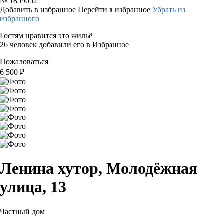
№
1859052
Добавить в избранное
Перейти в избранное
Убрать из
избранного
Гостям нравится это жильё
26 человек добавили его в Избранное
Пожаловаться
6 500
₽
Ленина хутор, Молодёжная
улица, 13
Частный дом