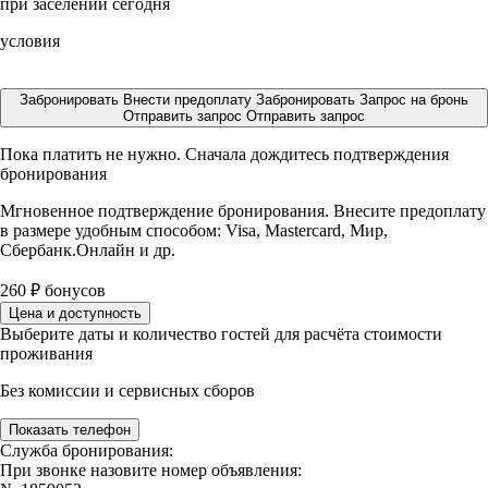
при заселении сегодня
условия
Забронировать
Внести предоплату
Забронировать
Запрос на бронь
Отправить запрос
Отправить запрос
Пока платить не нужно. Сначала дождитесь подтверждения
бронирования
Мгновенное подтверждение бронирования. Внесите предоплату
в размере
удобным способом: Visa, Mastercard, Мир,
Сбербанк.Онлайн и др.
260
₽
бонусов
Цена и доступность
Выберите даты и количество гостей для расчёта стоимости
проживания
Без комиссии и сервисных сборов
Показать телефон
Служба бронирования:
При звонке назовите номер объявления: