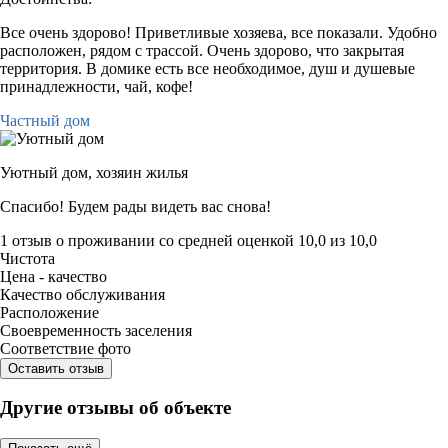
Все очень здорово! Приветливые хозяева, все показали. Удобно
расположен, рядом с трассой. Очень здорово, что закрытая
территория. В домике есть все необходимое, душ и душевые
принадлежности, чай, кофе!
Частный дом
Уютный дом,
хозяин жилья
Спасибо! Будем рады видеть вас снова!
1 отзыв
о проживании со средней оценкой
10,0
из
10,0
Чистота
Цена - качество
Качество обслуживания
Расположение
Своевременность заселения
Соответствие фото
Оставить отзыв
Другие отзывы об объекте