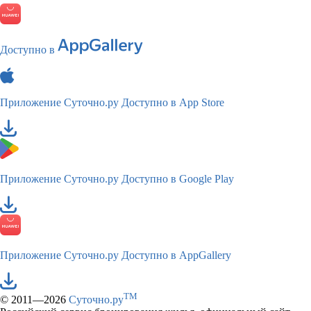
Доступно в
Приложение Суточно.ру
Доступно в App Store
Приложение Суточно.ру
Доступно в Google Play
Приложение Суточно.ру
Доступно в AppGallery
TM
© 2011—2026
Суточно.ру