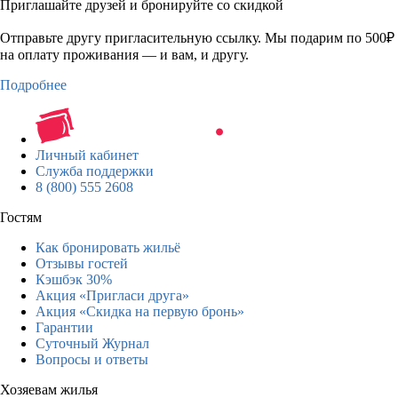
Приглашайте друзей и бронируйте со скидкой
Отправьте другу пригласительную ссылку. Мы подарим по 500₽
на оплату проживания — и вам, и другу.
Подробнее
Личный кабинет
Служба поддержки
8 (800) 555 2608
Гостям
Как бронировать жильё
Отзывы гостей
Кэшбэк 30%
Акция «Пригласи друга»
Акция «Скидка на первую бронь»
Гарантии
Суточный Журнал
Вопросы и ответы
Хозяевам жилья