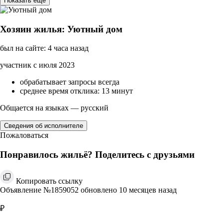
Показать ещё
Хозяин жилья: Уютный дом
был на сайте: 4 часа назад
участник с июля 2023
обрабатывает запросы всегда
среднее время отклика: 13 минут
Общается на языках — русский
Сведения об исполнителе
Пожаловаться
Понравилось жильё? Поделитесь с друзьями
Копировать ссылку
Объявление №1859052 обновлено 10 месяцев назад
₽