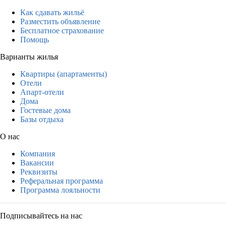
Как сдавать жильё
Разместить объявление
Бесплатное страхование
Помощь
Варианты жилья
Квартиры (апартаменты)
Отели
Апарт-отели
Дома
Гостевые дома
Базы отдыха
О нас
Компания
Вакансии
Реквизиты
Реферальная программа
Программа лояльности
Подписывайтесь на нас