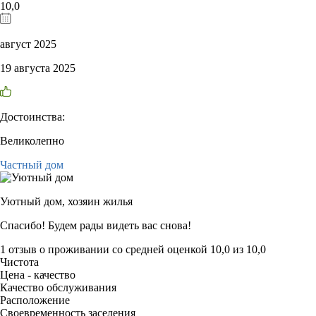
10,0
август 2025
19 августа 2025
Достоинства:
Великолепно
Частный дом
Уютный дом,
хозяин жилья
Спасибо! Будем рады видеть вас снова!
1 отзыв
о проживании со средней оценкой
10,0
из
10,0
Чистота
Цена - качество
Качество обслуживания
Расположение
Своевременность заселения