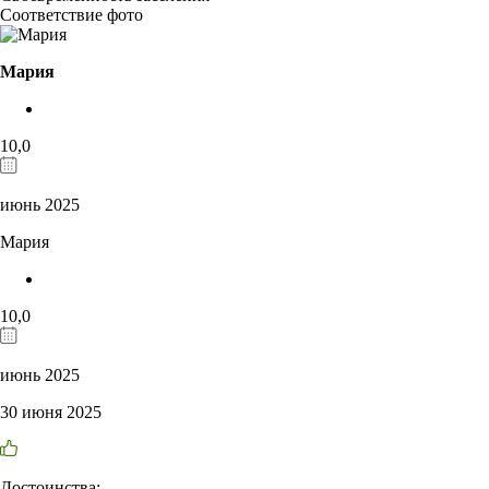
Соответствие фото
Мария
10,0
июнь 2025
Мария
10,0
июнь 2025
30 июня 2025
Достоинства: