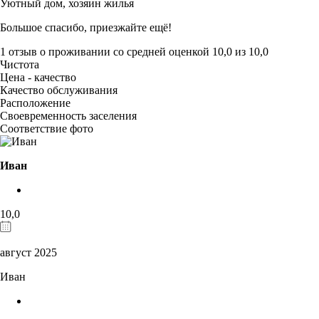
Уютный дом,
хозяин жилья
Большое спасибо, приезжайте ещё!
1 отзыв
о проживании со средней оценкой
10,0
из
10,0
Чистота
Цена - качество
Качество обслуживания
Расположение
Своевременность заселения
Соответствие фото
Иван
10,0
август 2025
Иван