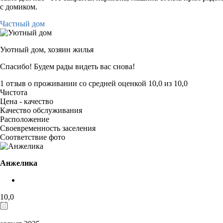
с домиком.
Частный дом
Уютный дом,
хозяин жилья
Спасибо! Будем рады видеть вас снова!
1 отзыв
о проживании со средней оценкой
10,0
из
10,0
Чистота
Цена - качество
Качество обслуживания
Расположение
Своевременность заселения
Соответствие фото
Анжелика
10,0