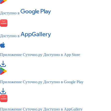
Доступно в
Доступно в
Приложение Суточно.ру
Доступно в App Store
Приложение Суточно.ру
Доступно в Google Play
Приложение Суточно.ру
Доступно в AppGallery