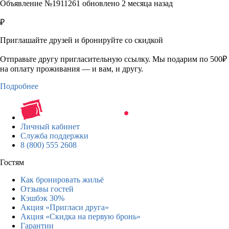
Объявление №1911261 обновлено 2 месяца назад
₽
Приглашайте друзей и бронируйте со скидкой
Отправьте другу пригласительную ссылку. Мы подарим по 500₽
на оплату проживания — и вам, и другу.
Подробнее
Личный кабинет
Служба поддержки
8 (800) 555 2608
Гостям
Как бронировать жильё
Отзывы гостей
Кэшбэк 30%
Акция «Пригласи друга»
Акция «Скидка на первую бронь»
Гарантии