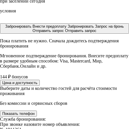
при заселении сегодня
условия
Забронировать
Внести предоплату
Забронировать
Запрос на бронь
Отправить запрос
Отправить запрос
Пока платить не нужно. Сначала дождитесь подтверждения
бронирования
Мгновенное подтверждение бронирования. Внесите предоплату
в размере
удобным способом: Visa, Mastercard, Мир,
Сбербанк.Онлайн и др.
144
₽
бонусов
Цена и доступность
Выберите даты и количество гостей для расчёта стоимости
проживания
Без комиссии и сервисных сборов
Показать телефон
Служба бронирования:
При звонке назовите номер объявления: