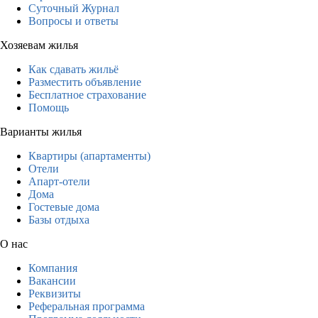
Суточный Журнал
Вопросы и ответы
Хозяевам жилья
Как сдавать жильё
Разместить объявление
Бесплатное страхование
Помощь
Варианты жилья
Квартиры (апартаменты)
Отели
Апарт-отели
Дома
Гостевые дома
Базы отдыха
О нас
Компания
Вакансии
Реквизиты
Реферальная программа