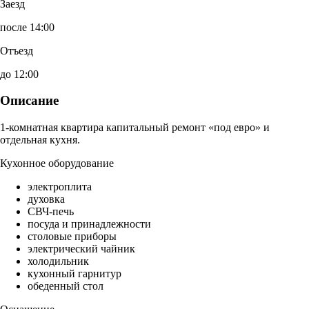
Заезд
после 14:00
Отъезд
до 12:00
Описание
1-комнатная квартира капитальный ремонт «под евро» и
отдельная кухня.
Кухонное оборудование
электроплита
духовка
СВЧ-печь
посуда и принадлежности
столовые приборы
электрический чайник
холодильник
кухонный гарнитур
обеденный стол