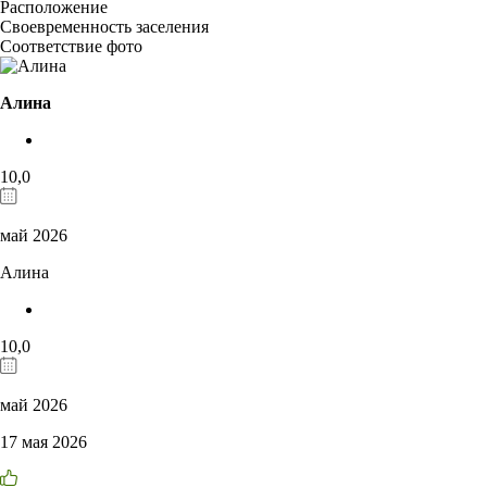
Расположение
Своевременность заселения
Соответствие фото
Алина
10,0
май 2026
Алина
10,0
май 2026
17 мая 2026