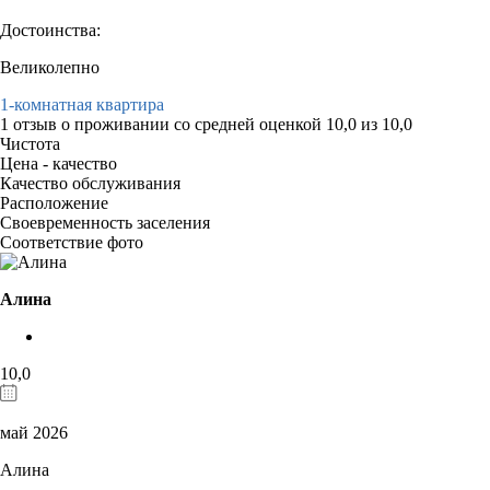
Достоинства:
Великолепно
1-комнатная квартира
1 отзыв
о проживании со средней оценкой
10,0
из
10,0
Чистота
Цена - качество
Качество обслуживания
Расположение
Своевременность заселения
Соответствие фото
Алина
10,0
май 2026
Алина