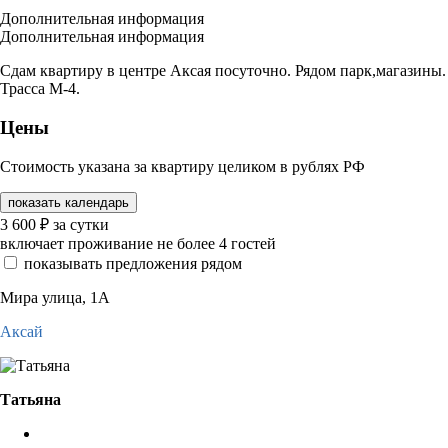
Дополнительная информация
Дополнительная информация
Сдам квартиру в центре Аксая посуточно. Рядом парк,магазины.
Трасса М-4.
Цены
Стоимость указана за квартиру целиком в рублях РФ
показать календарь
3 600
₽
за сутки
включает проживание не более 4 гостей
показывать предложения рядом
Мира улица, 1А
Аксай
Татьяна