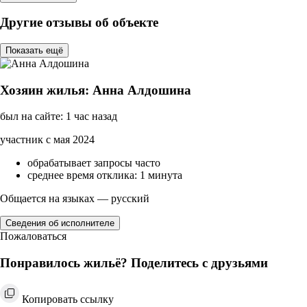
Другие отзывы об объекте
Показать ещё
Хозяин жилья: Анна Алдошина
был на сайте: 1 час назад
участник с мая 2024
обрабатывает запросы часто
среднее время отклика: 1 минута
Общается на языках — русский
Сведения об исполнителе
Пожаловаться
Понравилось жильё? Поделитесь с друзьями
Копировать ссылку