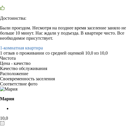
Достоинства:
Были проездом. Несмотря на позднее время заселение заняло не
больше 10 минут. Нас ждали у подъезда. В квартире чисто. Все
необходимое присутствует.
1-комнатная квартира
1 отзыв
о проживании со средней оценкой
10,0
из
10,0
Чистота
Цена - качество
Качество обслуживания
Расположение
Своевременность заселения
Соответствие фото
Мария
10,0