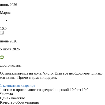
июнь 2026
Мария
10,0
июнь 2026
5 июля 2026
Достоинства:
Останавливались на ночь. Чисто. Есть все необходимое. Близко
магазины. Прямо в доме пиццерия.
1-комнатная квартира
1 отзыв
о проживании со средней оценкой
10,0
из
10,0
Чистота
Цена - качество
Качество обслуживания