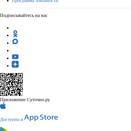
Программа лояльности
Подписывайтесь на нас
Приложение Суточно.ру
Доступно в