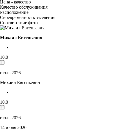
Цена - качество
Качество обслуживания
Расположение
Своевременность заселения
Соответствие фото
Михаил Евгеньевич
10,0
июль 2026
Михаил Евгеньевич
10,0
июль 2026
14 июля 2026