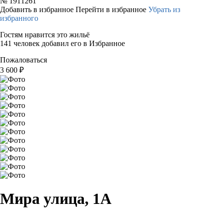
№
1911261
Добавить в избранное
Перейти в избранное
Убрать из
избранного
Гостям нравится это жильё
141 человек добавил его в Избранное
Пожаловаться
3 600
₽
Мира улица, 1А