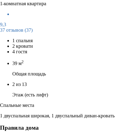
1-комнатная квартира
9,3
37 отзывов
(37)
1 спальня
2 кровати
4 гостя
2
39 м
Общая площадь
2 из 13
Этаж (есть лифт)
Спальные места
1 двуспальная широкая, 1 двуспальный диван-кровать
Правила дома