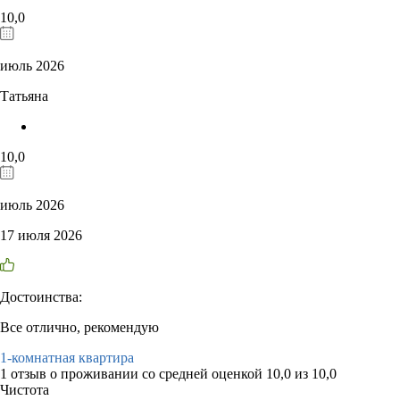
10,0
июль 2026
Татьяна
10,0
июль 2026
17 июля 2026
Достоинства:
Все отлично, рекомендую
1-комнатная квартира
1 отзыв
о проживании со средней оценкой
10,0
из
10,0
Чистота