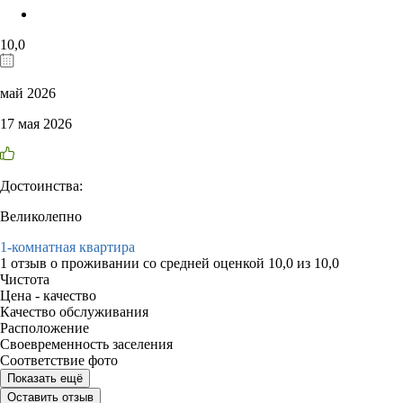
10,0
май 2026
17 мая 2026
Достоинства:
Великолепно
1-комнатная квартира
1 отзыв
о проживании со средней оценкой
10,0
из
10,0
Чистота
Цена - качество
Качество обслуживания
Расположение
Своевременность заселения
Соответствие фото
Показать ещё
Оставить отзыв