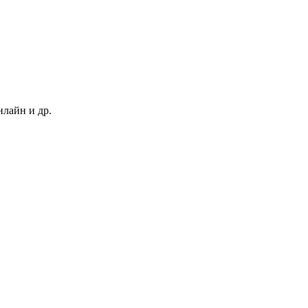
нлайн и др.