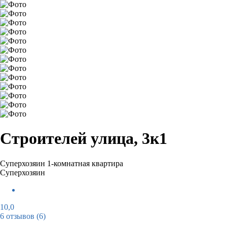
Строителей улица, 3к1
Суперхозяин
1-комнатная квартира
Суперхозяин
10,0
6 отзывов
(6)