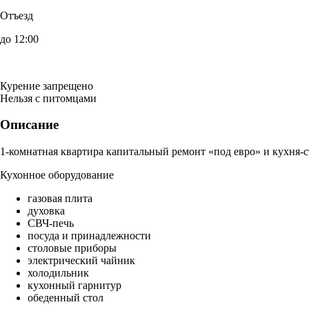
Отъезд
до 12:00
Курение запрещено
Нельзя с питомцами
Описание
1-комнатная квартира капитальный ремонт «под евро» и кухня-с
Кухонное оборудование
газовая плита
духовка
СВЧ-печь
посуда и принадлежности
столовые приборы
электрический чайник
холодильник
кухонный гарнитур
обеденный стол