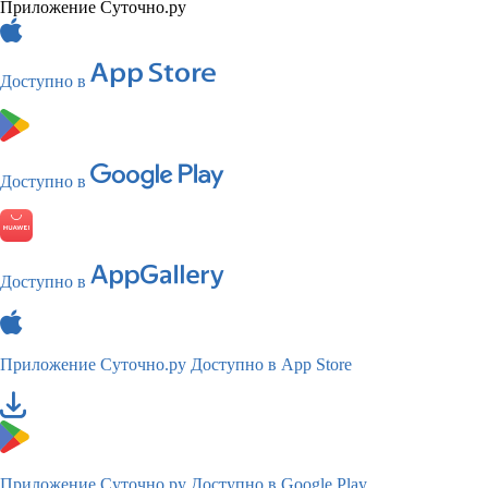
Приложение Суточно.ру
Доступно в
Доступно в
Доступно в
Приложение Суточно.ру
Доступно в App Store
Приложение Суточно.ру
Доступно в Google Play