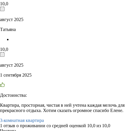
10,0
август 2025
Татьяна
10,0
август 2025
1 сентября 2025
Достоинства:
Квартира, просторная, чистая в ней учтена каждая мелочь для
прекрасного отдыха. Хотим сказать огромное спасибо Елене.
3-комнатная квартира
1 отзыв
о проживании со средней оценкой
10,0
из
10,0
Чистота