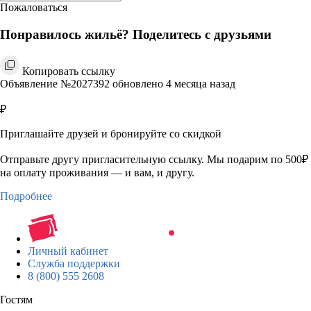
Пожаловаться
Понравилось жильё? Поделитесь с друзьями
Копировать ссылку
Объявление №2027392 обновлено 4 месяца назад
₽
Приглашайте друзей и бронируйте со скидкой
Отправьте другу пригласительную ссылку. Мы подарим по 500₽
на оплату проживания — и вам, и другу.
Подробнее
Личный кабинет
Служба поддержки
8 (800) 555 2608
Гостям