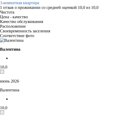
3-комнатная квартира
1 отзыв
о проживании со средней оценкой
10,0
из
10,0
Чистота
Цена - качество
Качество обслуживания
Расположение
Своевременность заселения
Соответствие фото
Валентина
10,0
июнь 2026
Валентина
10,0