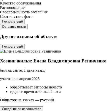
Качество обслуживания
Расположение
Своевременность заселения
Соответствие фото
Показать ещё
Оставить отзыв
Другие отзывы об объекте
Показать ещё
Хозяин жилья: Елена Владимировна Резниченко
был на сайте: 1 день назад
участник с апреля 2025
обрабатывает запросы нечасто
среднее время отклика: 2 часа
Общается на языках — русский
Сведения об исполнителе