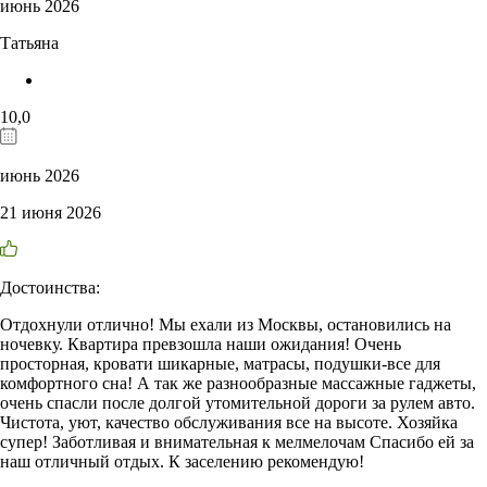
июнь 2026
Татьяна
10,0
июнь 2026
21 июня 2026
Достоинства:
Отдохнули отлично! Мы ехали из Москвы, остановились на
ночевку. Квартира превзошла наши ожидания! Очень
просторная, кровати шикарные, матрасы, подушки-все для
комфортного сна! А так же разнообразные массажные гаджеты,
очень спасли после долгой утомительной дороги за рулем авто.
Чистота, уют, качество обслуживания все на высоте. Хозяйка
супер! Заботливая и внимательная к мелмелочам Спасибо ей за
наш отличный отдых. К заселению рекомендую!