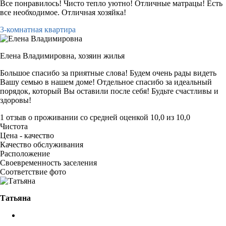
Все понравилось! Чисто тепло уютно! Отличные матрацы! Есть
все необходимое. Отличная хозяйка!
3-комнатная квартира
Елена Владимировна,
хозяин жилья
Большое спасибо за приятные слова! Будем очень рады видеть
Вашу семью в нашем доме! Отдельное спасибо за идеальный
порядок, который Вы оставили после себя! Будьте счастливы и
здоровы!
1 отзыв
о проживании со средней оценкой
10,0
из
10,0
Чистота
Цена - качество
Качество обслуживания
Расположение
Своевременность заселения
Соответствие фото
Татьяна