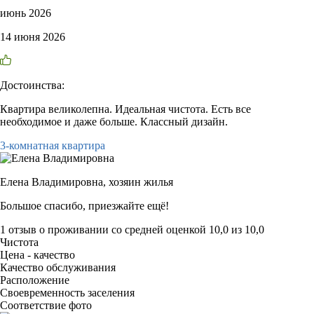
июнь 2026
14 июня 2026
Достоинства:
Квартира великолепна. Идеальная чистота. Есть все
необходимое и даже больше. Классный дизайн.
3-комнатная квартира
Елена Владимировна,
хозяин жилья
Большое спасибо, приезжайте ещё!
1 отзыв
о проживании со средней оценкой
10,0
из
10,0
Чистота
Цена - качество
Качество обслуживания
Расположение
Своевременность заселения
Соответствие фото