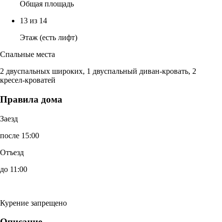
Общая площадь
13 из 14
Этаж (есть лифт)
Спальные места
2 двуспальных широких, 1 двуспальный диван-кровать, 2
кресел-кроватей
Правила дома
Заезд
после 15:00
Отъезд
до 11:00
Курение запрещено
Описание