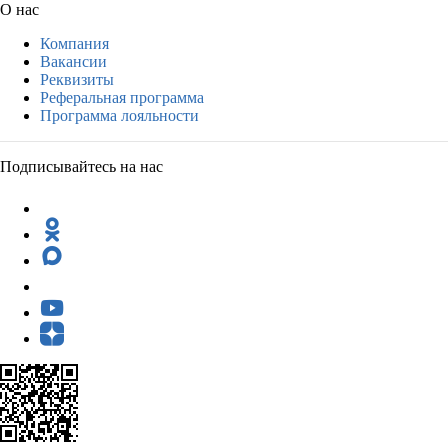
О нас
Компания
Вакансии
Реквизиты
Реферальная программа
Программа лояльности
Подписывайтесь на нас