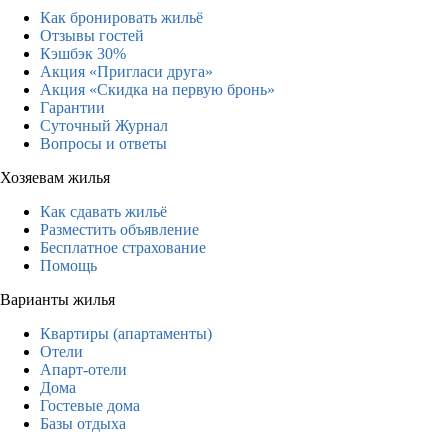
Как бронировать жильё
Отзывы гостей
Кэшбэк 30%
Акция «Пригласи друга»
Акция «Скидка на первую бронь»
Гарантии
Суточный Журнал
Вопросы и ответы
Хозяевам жилья
Как сдавать жильё
Разместить объявление
Бесплатное страхование
Помощь
Варианты жилья
Квартиры (апартаменты)
Отели
Апарт-отели
Дома
Гостевые дома
Базы отдыха