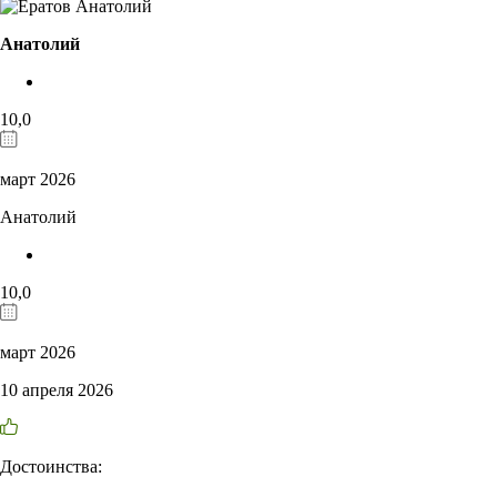
Анатолий
10,0
март 2026
Анатолий
10,0
март 2026
10 апреля 2026
Достоинства: