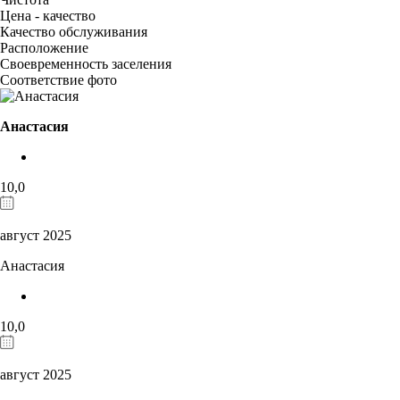
Цена - качество
Качество обслуживания
Расположение
Своевременность заселения
Соответствие фото
Анастасия
10,0
август 2025
Анастасия
10,0
август 2025