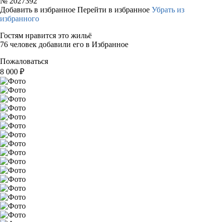
№
2027392
Добавить в избранное
Перейти в избранное
Убрать из
избранного
Гостям нравится это жильё
76 человек добавили его в Избранное
Пожаловаться
8 000
₽