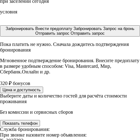
при заселении сегодня
условия
Забронировать
Внести предоплату
Забронировать
Запрос на бронь
Отправить запрос
Отправить запрос
Пока платить не нужно. Сначала дождитесь подтверждения
бронирования
Мгновенное подтверждение бронирования. Внесите предоплату
в размере
удобным способом: Visa, Mastercard, Мир,
Сбербанк.Онлайн и др.
320
₽
бонусов
Цена и доступность
Выберите даты и количество гостей для расчёта стоимости
проживания
Без комиссии и сервисных сборов
Показать телефон
Служба бронирования:
При звонке назовите номер объявления: