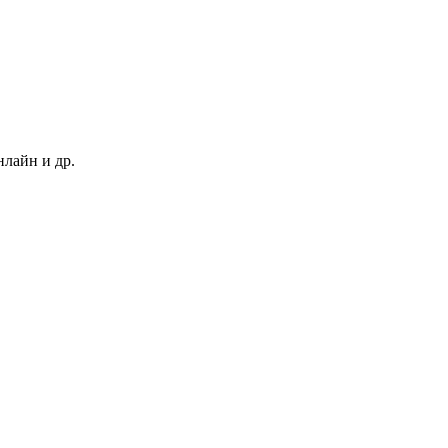
нлайн и др.