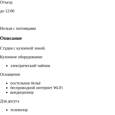
Отъезд
до 12:00
Нельзя с питомцами
Описание
Студия с кухонной зоной.
Кухонное оборудование
электрический чайник
Оснащение
постельное бельё
беспроводной интернет Wi-Fi
кондиционер
Для досуга
телевизор