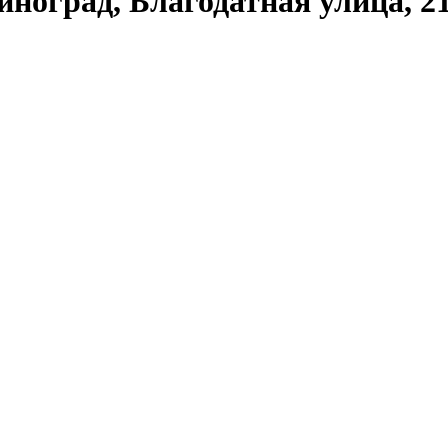
иноград, Благодатная улица, 2