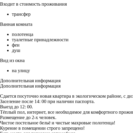
Входит в стоимость проживания
трансфер
Ванная комната
полотенца
туалетные принадлежности
фен
душ
Вид из окна
на улицу
Дополнительная информация
Дополнительная информация
Сдается посуточно новая квартира в экологическом районе, с ди
Заселение после 14: 00 при наличии паспорта.
Выезд до 12: 00.
Тёплый пол, интернет, все необходимое для комфортного прожи
Размещение до 2-х человек.
Чистое постельное бельё и чистые махровые полотенца!
Курение в помещении строго запрещено!