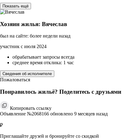
Показать ещё
Хозяин жилья: Вячеслав
был на сайте: более недели назад
участник с июля 2024
обрабатывает запросы всегда
среднее время отклика: 1 час
Сведения об исполнителе
Пожаловаться
Понравилось жильё? Поделитесь с друзьями
Копировать ссылку
Объявление №2068166 обновлено 9 месяцев назад
₽
Приглашайте друзей и бронируйте со скидкой