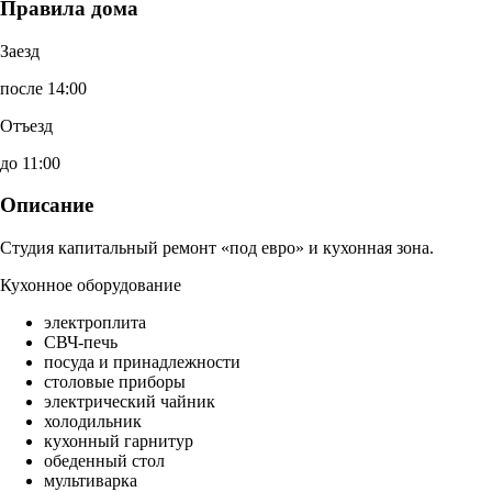
Правила дома
Заезд
после 14:00
Отъезд
до 11:00
Описание
Студия капитальный ремонт «под евро» и кухонная зона.
Кухонное оборудование
электроплита
СВЧ-печь
посуда и принадлежности
столовые приборы
электрический чайник
холодильник
кухонный гарнитур
обеденный стол
мультиварка