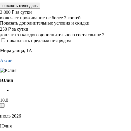
показать календарь
3 800
₽
за сутки
включает проживание не более 2 гостей
Показать дополнительные условия и скидки
250
₽
за сутки
доплата за каждого дополнительного гостя свыше 2
показывать предложения рядом
Мира улица, 1А
Аксай
Юлия
10,0
июль 2026
Юлия