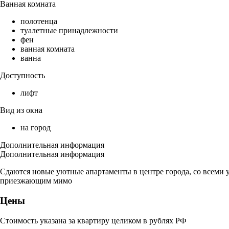
Ванная комната
полотенца
туалетные принадлежности
фен
ванная комната
ванна
Доступность
лифт
Вид из окна
на город
Дополнительная информация
Дополнительная информация
Сдаются новые уютные апартаменты в центре города, со всеми у
приезжающим мимо
Цены
Стоимость указана за квартиру целиком в рублях РФ