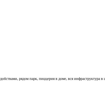
добствами, рядом парк, пиццерия в доме, вся инфраструктура в 