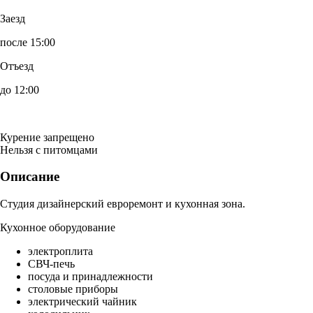
Заезд
после 15:00
Отъезд
до 12:00
Курение запрещено
Нельзя с питомцами
Описание
Студия дизайнерский евроремонт и кухонная зона.
Кухонное оборудование
электроплита
СВЧ-печь
посуда и принадлежности
столовые приборы
электрический чайник