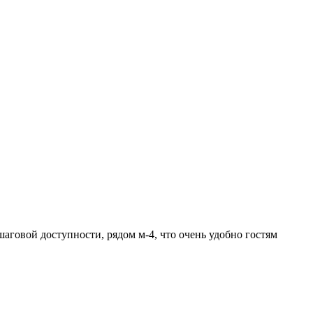
шаговой доступности, рядом м-4, что очень удобно гостям