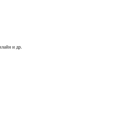
нлайн и др.