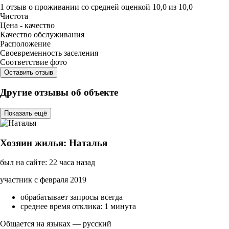
1 отзыв
о проживании со средней оценкой
10,0
из
10,0
Чистота
Цена - качество
Качество обслуживания
Расположение
Своевременность заселения
Соответствие фото
Оставить отзыв
Другие отзывы об объекте
Показать ещё
Хозяин жилья: Наталья
был на сайте: 22 часа назад
участник с февраля 2019
обрабатывает запросы всегда
среднее время отклика: 1 минута
Общается на языках — русский