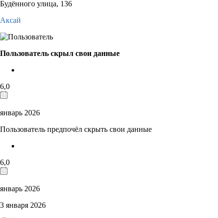
Будённого улица, 136
Аксай
Пользователь скрыл свои данные
6,0
январь 2026
Пользователь предпочёл скрыть свои данные
6,0
январь 2026
3 января 2026