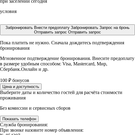
при заселении сегодня
условия
Забронировать
Внести предоплату
Забронировать
Запрос на бронь
Отправить запрос
Отправить запрос
Пока платить не нужно. Сначала дождитесь подтверждения
бронирования
Мгновенное подтверждение бронирования. Внесите предоплату
в размере
удобным способом: Visa, Mastercard, Мир,
Сбербанк.Онлайн и др.
100
₽
бонусов
Цена и доступность
Выберите даты и количество гостей для расчёта стоимости
проживания
Без комиссии и сервисных сборов
Показать телефон
Служба бронирования:
При звонке назовите номер объявления: