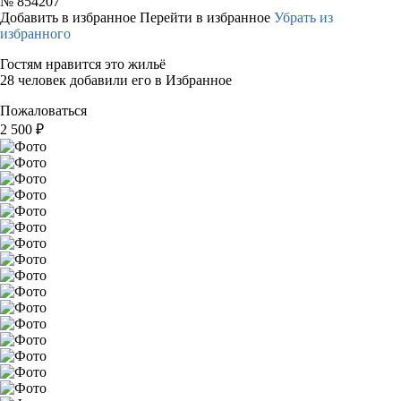
№
854207
Добавить в избранное
Перейти в избранное
Убрать из
избранного
Гостям нравится это жильё
28 человек добавили его в Избранное
Пожаловаться
2 500
₽