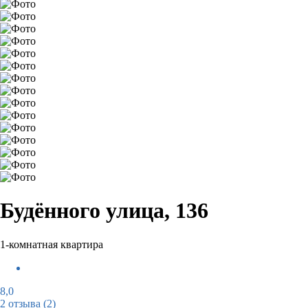
Будённого улица, 136
1-комнатная квартира
8,0
2 отзыва
(2)