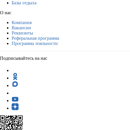
Базы отдыха
О нас
Компания
Вакансии
Реквизиты
Реферальная программа
Программа лояльности
Подписывайтесь на нас