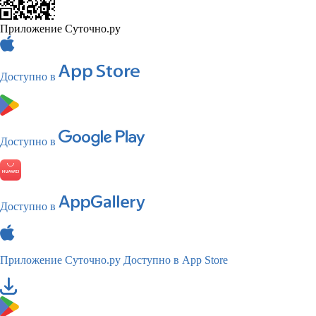
Приложение Суточно.ру
Доступно в
Доступно в
Доступно в
Приложение Суточно.ру
Доступно в App Store