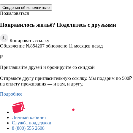
Сведения об исполнителе
Пожаловаться
Понравилось жильё? Поделитесь с друзьями
Копировать ссылку
Объявление №854207 обновлено 11 месяцев назад
₽
Приглашайте друзей и бронируйте со скидкой
Отправьте другу пригласительную ссылку. Мы подарим по 500₽
на оплату проживания — и вам, и другу.
Подробнее
Личный кабинет
Служба поддержки
8 (800) 555 2608