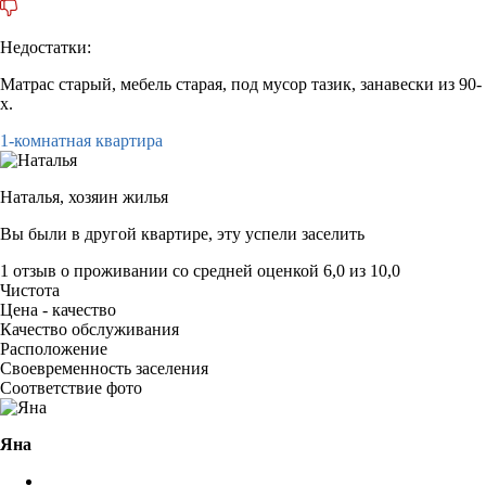
Недостатки:
Матрас старый, мебель старая, под мусор тазик, занавески из 90-
х.
1-комнатная квартира
Наталья,
хозяин жилья
Вы были в другой квартире, эту успели заселить
1 отзыв
о проживании со средней оценкой
6,0
из
10,0
Чистота
Цена - качество
Качество обслуживания
Расположение
Своевременность заселения
Соответствие фото
Яна