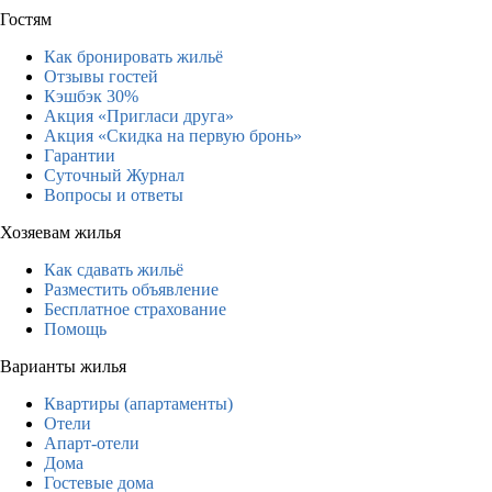
Гостям
Как бронировать жильё
Отзывы гостей
Кэшбэк 30%
Акция «Пригласи друга»
Акция «Скидка на первую бронь»
Гарантии
Суточный Журнал
Вопросы и ответы
Хозяевам жилья
Как сдавать жильё
Разместить объявление
Бесплатное страхование
Помощь
Варианты жилья
Квартиры (апартаменты)
Отели
Апарт-отели
Дома
Гостевые дома