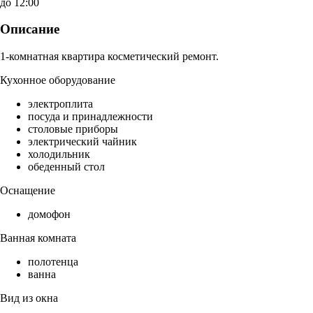
до 12:00
Описание
1-комнатная квартира косметический ремонт.
Кухонное оборудование
электроплита
посуда и принадлежности
столовые приборы
электрический чайник
холодильник
обеденный стол
Оснащение
домофон
Ванная комната
полотенца
ванна
Вид из окна