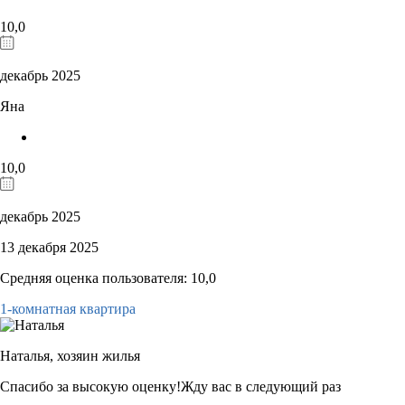
10,0
декабрь 2025
Яна
10,0
декабрь 2025
13 декабря 2025
Средняя оценка пользователя: 10,0
1-комнатная квартира
Наталья,
хозяин жилья
Спасибо за высокую оценку!Жду вас в следующий раз