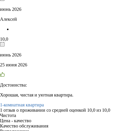
июнь 2026
Алексей
10,0
июнь 2026
25 июня 2026
Достоинства:
Хорошая, чистая и уютная квартира.
1-комнатная квартира
1 отзыв
о проживании со средней оценкой
10,0
из
10,0
Чистота
Цена - качество
Качество обслуживания