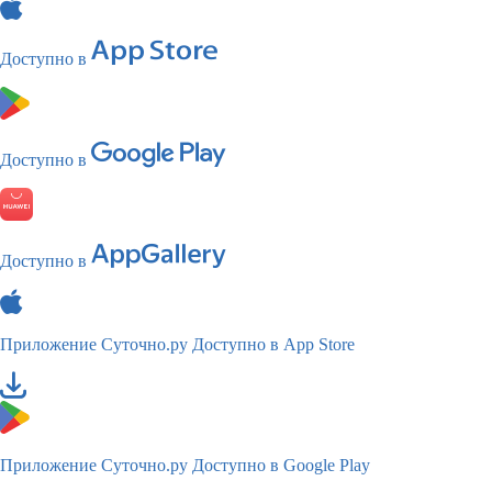
Доступно в
Доступно в
Доступно в
Приложение Суточно.ру
Доступно в App Store
Приложение Суточно.ру
Доступно в Google Play