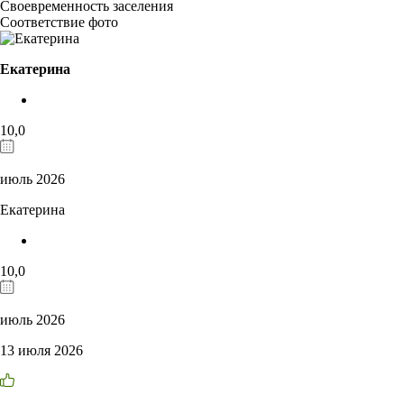
Своевременность заселения
Соответствие фото
Екатерина
10,0
июль 2026
Екатерина
10,0
июль 2026
13 июля 2026