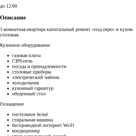
до 12:00
Описание
1-комнатная квартира капитальный ремонт «под евро» и кухня-
столовая.
Кухонное оборудование
газовая плита
СВЧ-печь
посуда и принадлежности
столовые приборы
электрический чайник
холодильник
кухонный гарнитур
обеденный стол
Оснащение
постельное бельё
стиральная машина
беспроводной интернет Wi-Fi
кондиционер