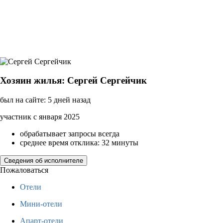
Хозяин жилья: Сергей Сергейчик
был на сайте: 5 дней назад
участник с января 2025
обрабатывает запросы всегда
среднее время отклика: 32 минуты
Сведения об исполнителе
Пожаловаться
Отели
Мини-отели
Апарт-отели