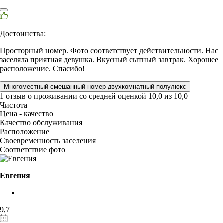
Достоинства:
Просторный номер. Фото соответствует действительности. Нас
заселяла приятная девушка. Вкусный сытный завтрак. Хорошее
расположение. Спасибо!
Многоместный смешанный номер двухкомнатный полулюкс
1 отзыв
о проживании со средней оценкой
10,0
из
10,0
Чистота
Цена - качество
Качество обслуживания
Расположение
Своевременность заселения
Соответствие фото
Евгения
9,7