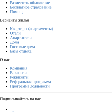
Разместить объявление
Бесплатное страхование
Помощь
Варианты жилья
Квартиры (апартаменты)
Отели
Апарт-отели
Дома
Гостевые дома
Базы отдыха
О нас
Компания
Вакансии
Реквизиты
Реферальная программа
Программа лояльности
Подписывайтесь на нас