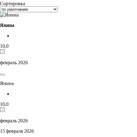
Сортировка
Янина
10,0
февраль 2026
Янина
10,0
февраль 2026
15 февраля 2026