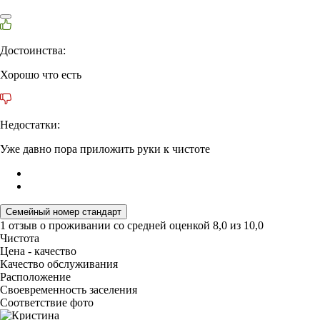
Достоинства:
Хорошо что есть
Недостатки:
Уже давно пора приложить руки к чистоте
Семейный номер стандарт
1 отзыв
о проживании со средней оценкой
8,0
из
10,0
Чистота
Цена - качество
Качество обслуживания
Расположение
Своевременность заселения
Соответствие фото