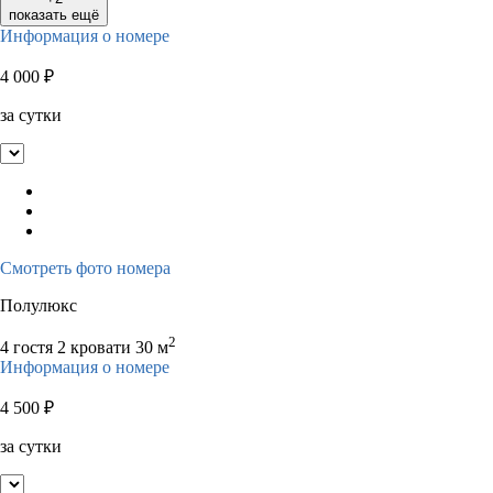
показать ещё
Информация о номере
4 000
₽
за сутки
Смотреть фото номера
Полулюкс
2
4 гостя
2 кровати
30 м
Информация о номере
4 500
₽
за сутки