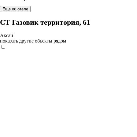
Еще об отеле
СТ Газовик территория, 61
Аксай
показать другие объекты рядом