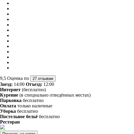
9,5
Оценка по
27 отзывам
Заезд:
14:00
Отъезд:
12:00
Интернет
(бесплатно)
Курение
(в специально отведённых местах)
Парковка
бесплатно
Оплата
только наличные
Уборка
бесплатно
Постельное бельё
бесплатно
Ресторан
Показать на карте