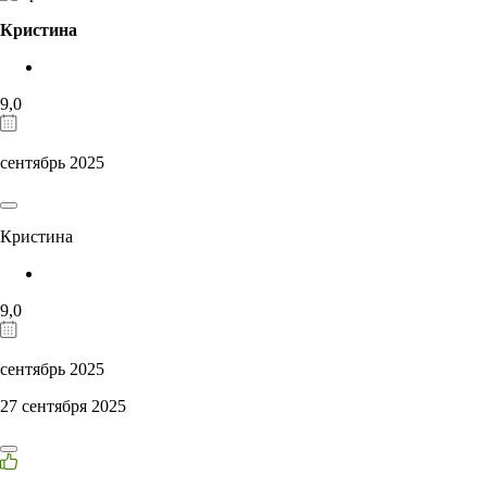
Кристина
9,0
сентябрь 2025
Кристина
9,0
сентябрь 2025
27 сентября 2025