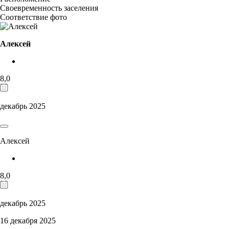
Своевременность заселения
Соответствие фото
Алексей
8,0
декабрь 2025
Алексей
8,0
декабрь 2025
16 декабря 2025