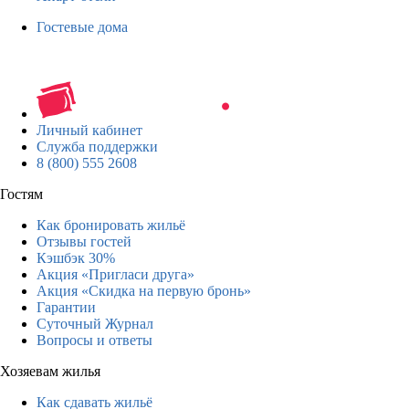
Гостевые дома
Личный кабинет
Служба поддержки
8 (800) 555 2608
Гостям
Как бронировать жильё
Отзывы гостей
Кэшбэк 30%
Акция «Пригласи друга»
Акция «Скидка на первую бронь»
Гарантии
Суточный Журнал
Вопросы и ответы
Хозяевам жилья
Как сдавать жильё