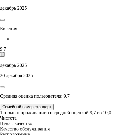
декабрь 2025
Евгения
9,7
декабрь 2025
20 декабря 2025
Средняя оценка пользователя: 9,7
Семейный номер стандарт
1 отзыв
о проживании со средней оценкой
9,7
из
10,0
Чистота
Цена - качество
Качество обслуживания
Расположение