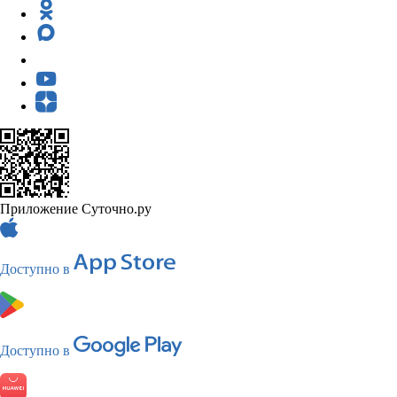
Приложение Суточно.ру
Доступно в
Доступно в