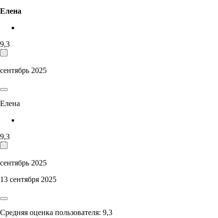
Елена
9,3
сентябрь 2025
Елена
9,3
сентябрь 2025
13 сентября 2025
Средняя оценка пользователя: 9,3