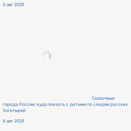
6 авг 2026
Сказочные
города России: куда поехать с детьми по следам русских
богатырей
6 авг 2026