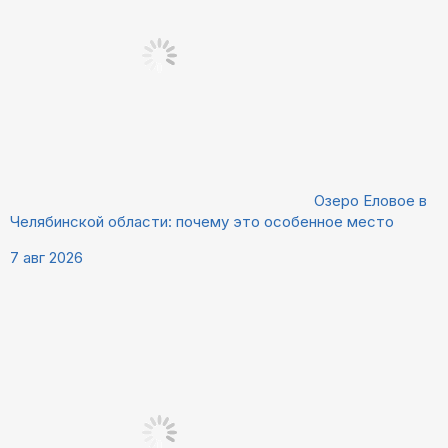
Озеро Еловое в
Челябинской области: почему это особенное место
7 авг 2026