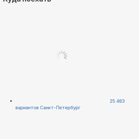
25 483
вариантов
Санкт-Петербург