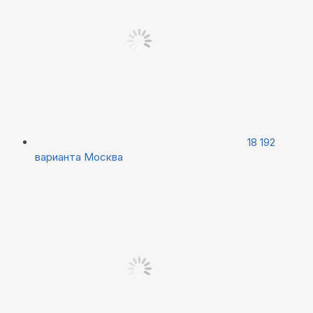
18 192
варианта
Москва