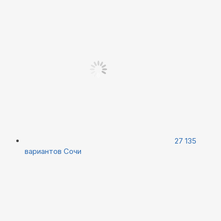
27 135
вариантов
Сочи