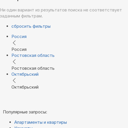
Ни один вариант из результатов поиска не соответствует
заданным фильтрам.
сбросить фильтры
Россия
Россия
Ростовская область
Ростовская область
Октябрьский
Октябрьский
Популярные запросы:
Апартаменты и квартиры