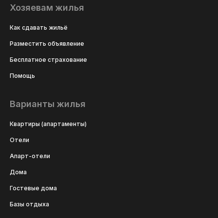
Хозяевам жилья
Как сдавать жильё
Разместить объявление
Бесплатное страхование
Помощь
Варианты жилья
Квартиры (апартаменты)
Отели
Апарт-отели
Дома
Гостевые дома
Базы отдыха