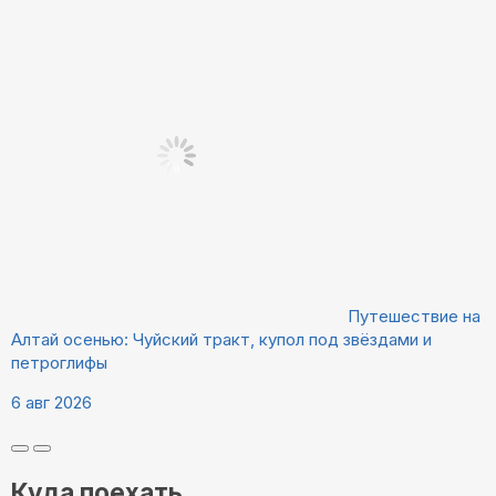
Путешествие на
Алтай осенью: Чуйский тракт, купол под звёздами и
петроглифы
6 авг 2026
Куда поехать