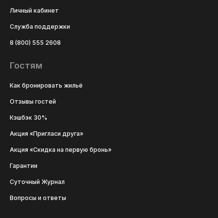
Личный кабинет
Служба поддержки
8 (800) 555 2608
Гостям
Как бронировать жильё
Отзывы гостей
Кэшбэк 30%
Акция «Пригласи друга»
Акция «Скидка на первую бронь»
Гарантии
Суточный Журнал
Вопросы и ответы