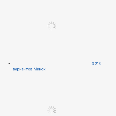
3 213
вариантов
Минск