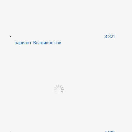
3 321
вариант
Владивосток