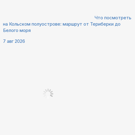
Что посмотреть
на Кольском полуострове: маршрут от Териберки до
Белого моря
7 авг 2026