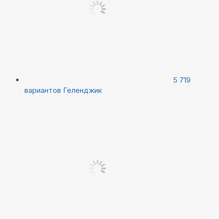
5 719
вариантов
Геленджик