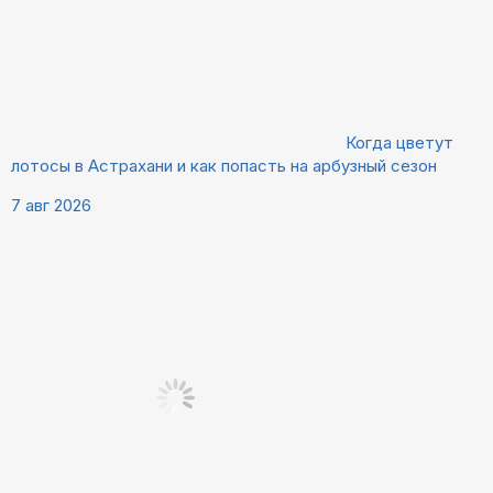
Когда цветут
лотосы в Астрахани и как попасть на арбузный сезон
7 авг 2026