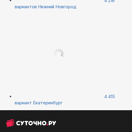
4 216
вариантов
Нижний Новгород
4 415
вариант
Екатеринбург