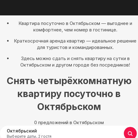
Квартира посуточно в Октябрьском — выгоднее и
комфортнее, чем номер в гостинице.
Краткосрочная аренда квартир — идеальное решение
для туристов и командированных.
Здесь можно сдать и снять квартиру на сутки в
Октябрьском и другом городе без посредников!
Снять четырёхкомнатную
квартиру посуточно в
Октябрьском
0 предложений в Октябрьском
Октябрьский
Выберите даты, 2 гостя