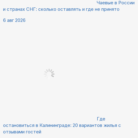
Чаевые в России
и странах СНГ: сколько оставлять и где не принято
6 авг 2026
Где
остановиться в Калининграде: 20 вариантов жилья с
отзывами гостей