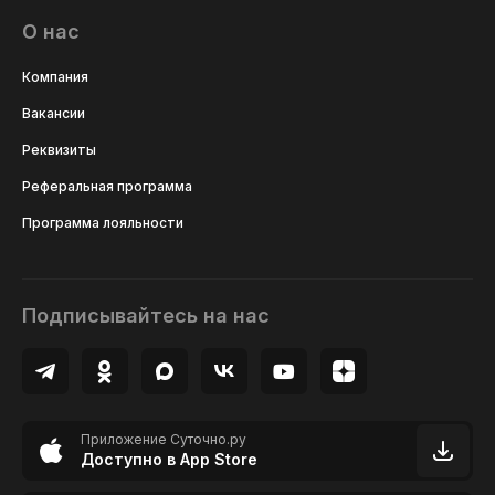
О нас
Компания
Вакансии
Реквизиты
Реферальная программа
Программа лояльности
Подписывайтесь на нас
Приложение Суточно.ру
Доступно в App Store