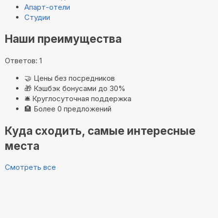
Апарт-отели
Студии
Наши преимущества
Ответов: 1
🤝
Цены без посредников
🎁
Кэшбэк бонусами до 30%
🛎️
Круглосуточная поддержка
🏨
Более 0 предложений
Куда сходить, самые интересные
места
Смотреть все