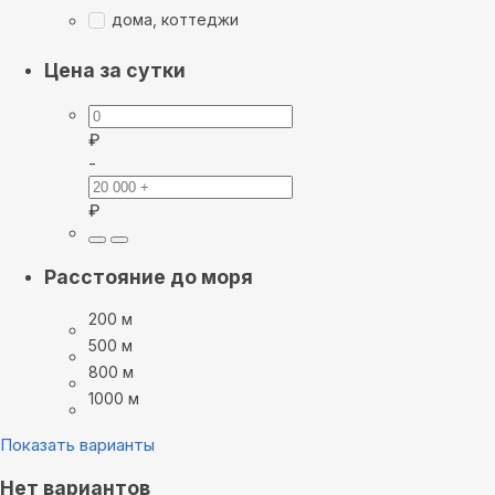
дома, коттеджи
Цена за сутки
₽
-
₽
Расстояние до моря
200 м
500 м
800 м
1000 м
Показать варианты
Нет вариантов