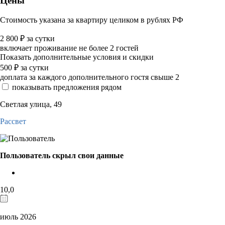
Цены
Стоимость указана за квартиру целиком в рублях РФ
2 800
₽
за сутки
включает проживание не более 2 гостей
Показать дополнительные условия и скидки
500
₽
за сутки
доплата за каждого дополнительного гостя свыше 2
показывать предложения рядом
Светлая улица, 49
Рассвет
Пользователь скрыл свои данные
10,0
июль 2026