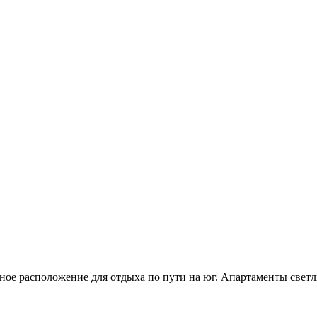
ное расположение для отдыха по пути на юг. Апартаменты светл