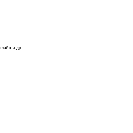
нлайн и др.