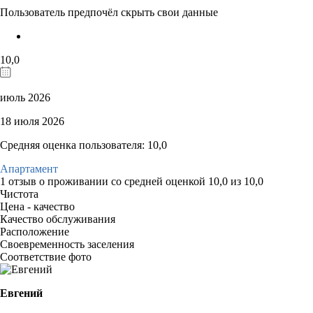
Пользователь предпочёл скрыть свои данные
10,0
июль 2026
18 июля 2026
Средняя оценка пользователя: 10,0
Апартамент
1 отзыв
о проживании со средней оценкой
10,0
из
10,0
Чистота
Цена - качество
Качество обслуживания
Расположение
Своевременность заселения
Соответствие фото
Евгений