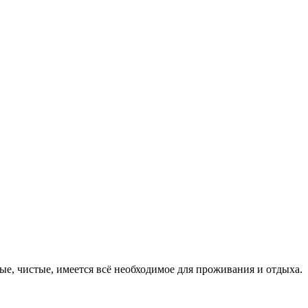
ые, чистые, имеется всё необходимое для проживания и отдыха.