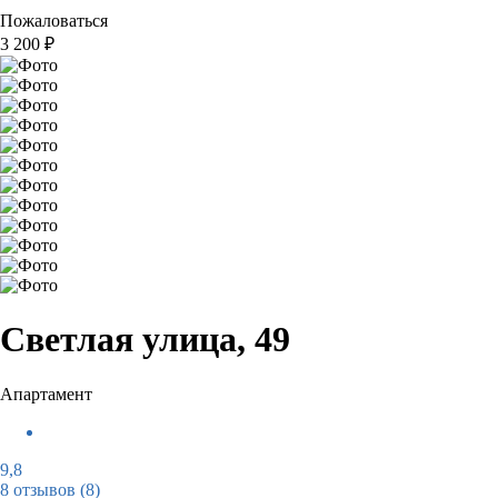
Пожаловаться
3 200
₽
Светлая улица, 49
Апартамент
9,8
8 отзывов
(8)