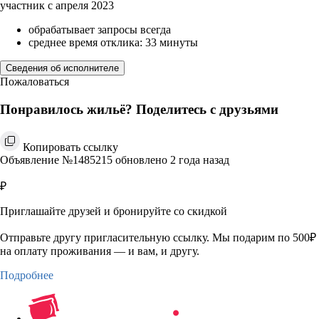
участник с апреля 2023
обрабатывает запросы всегда
среднее время отклика: 33 минуты
Сведения об исполнителе
Пожаловаться
Понравилось жильё? Поделитесь с друзьями
Копировать ссылку
Объявление №1485215 обновлено 2 года назад
₽
Приглашайте друзей и бронируйте со скидкой
Отправьте другу пригласительную ссылку. Мы подарим по 500₽
на оплату проживания — и вам, и другу.
Подробнее