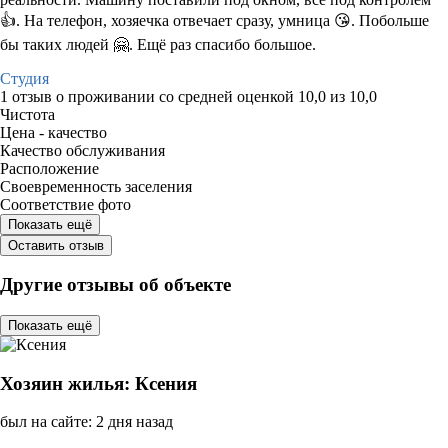
👍. На телефон, хозяечка отвечает сразу, умница 😘. Побольше
бы таких людей 🤗. Ещё раз спасибо большое.
Студия
1 отзыв
о проживании со средней оценкой
10,0
из
10,0
Чистота
Цена - качество
Качество обслуживания
Расположение
Своевременность заселения
Соответствие фото
Показать ещё
Оставить отзыв
Другие отзывы об объекте
Показать ещё
Хозяин жилья: Ксения
был на сайте: 2 дня назад