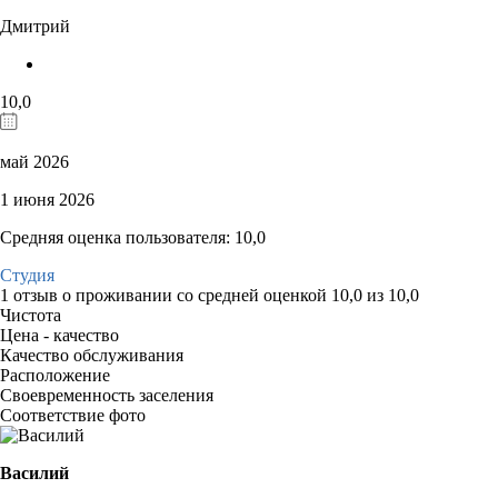
Дмитрий
10,0
май 2026
1 июня 2026
Средняя оценка пользователя: 10,0
Студия
1 отзыв
о проживании со средней оценкой
10,0
из
10,0
Чистота
Цена - качество
Качество обслуживания
Расположение
Своевременность заселения
Соответствие фото
Василий