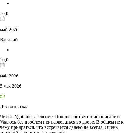
10,0
май 2026
Василий
10,0
май 2026
5 мая 2026
Достоинства:
Чисто. Удобное заселение. Полное соответствие описанию.
Удалось без проблем припарковаться во дворе. В общем не к
чему придраться, что встречается далеко не всегда. Очень
хороший вариант для заселения.