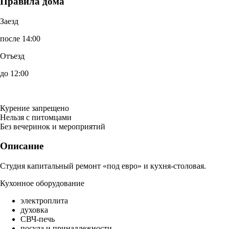
Правила дома
Заезд
после 14:00
Отъезд
до 12:00
Курение запрещено
Нельзя с питомцами
Без вечеринок и мероприятий
Описание
Студия капитальный ремонт «под евро» и кухня-столовая.
Кухонное оборудование
электроплита
духовка
СВЧ-печь
посуда и принадлежности