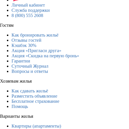
Личный кабинет
Служба поддержки
8 (800) 555 2608
Гостям
Как бронировать жильё
Отзывы гостей
Кэшбэк 30%
Акция «Пригласи друга»
Акция «Скидка на первую бронь»
Гарантии
Суточный Журнал
Вопросы и ответы
Хозяевам жилья
Как сдавать жильё
Разместить объявление
Бесплатное страхование
Помощь
Варианты жилья
Квартиры (апартаменты)