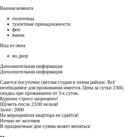
Ванная комната
полотенца
туалетные принадлежности
фен
ванна
Вид из окна
во двор
Дополнительная информация
Дополнительная информация
Сдается посуточно светлая студия в тихом районе. Всё
необходимое для проживания имеется. Цена за сутки 2300,
скидка при проживании от 3-х суток.
Курение строго запрещено!
Шуметь после 23:00 нельзя!
Залог: 2000
На мероприятия квартира не сдаётся!
Ночью не заселяем
В праздничные дни сумма может меняться