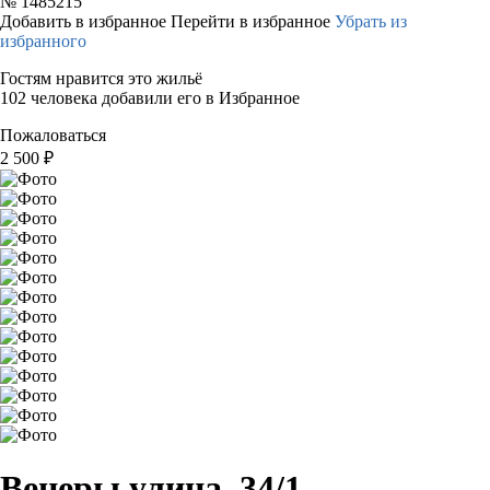
№
1485215
Добавить в избранное
Перейти в избранное
Убрать из
избранного
Гостям нравится это жильё
102 человека добавили его в Избранное
Пожаловаться
2 500
₽
Венеры улица, 34/1