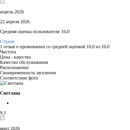
апрель 2026
22 апреля 2026
Средняя оценка пользователя: 10,0
Студия
1 отзыв
о проживании со средней оценкой
10,0
из
10,0
Чистота
Цена - качество
Качество обслуживания
Расположение
Своевременность заселения
Соответствие фото
Светлана
9,3
март 2026