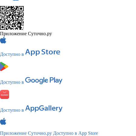
Приложение Суточно.ру
Доступно в
Доступно в
Доступно в
Приложение Суточно.ру
Доступно в App Store