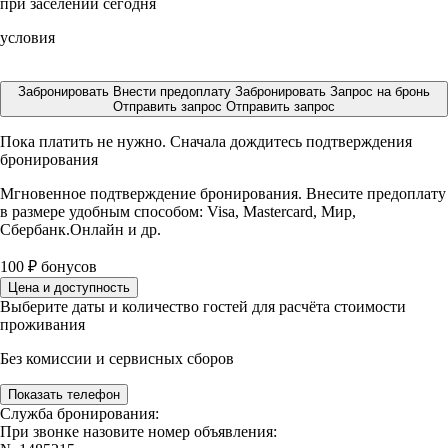
при заселении сегодня
условия
Забронировать
Внести предоплату
Забронировать
Запрос на бронь
Отправить запрос
Отправить запрос
Пока платить не нужно. Сначала дождитесь подтверждения
бронирования
Мгновенное подтверждение бронирования. Внесите предоплату
в размере
удобным способом: Visa, Mastercard, Мир,
Сбербанк.Онлайн и др.
100
₽
бонусов
Цена и доступность
Выберите даты и количество гостей для расчёта стоимости
проживания
Без комиссии и сервисных сборов
Показать телефон
Служба бронирования:
При звонке назовите номер объявления: