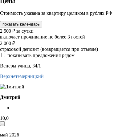
Цены
Стоимость указана за квартиру целиком в рублях РФ
показать календарь
2 500
₽
за сутки
включает проживание не более 3 гостей
2 000
₽
страховой депозит (возвращается при отъезде)
показывать предложения рядом
Венеры улица, 34/1
Верхнетемерницкий
Дмитрий
10,0
май 2026