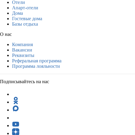
Отели
Апарт-отели
Дома
Гостевые дома
Базы отдыха
О нас
Компания
Вакансии
Реквизиты
Реферальная программа
Программа лояльности
Подписывайтесь на нас