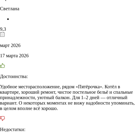
Светлана
9,3
март 2026
17 марта 2026
Достоинства:
Удобное месторасположение, рядом «Пятёрочка». Котёл в
квартире, хороший ремонт, чистое постельное бельё и спальные
принадлежности, уютный балкон. Для 1–2 дней — отличный
вариант. О некоторых моментах не вижу надобности упоминать,
в целом вполне всё хорошо.
Недостатки: