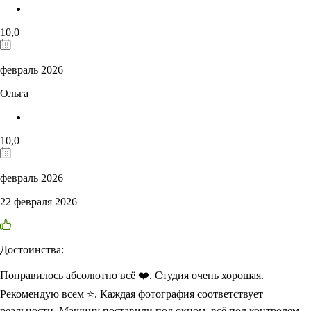
10,0
февраль 2026
Ольга
10,0
февраль 2026
22 февраля 2026
Достоинства:
Понравилось абсолютно всё ❤️. Студия очень хорошая.
Рекомендую всем ⭐. Каждая фотография соответствует
реальности. Машину поставили под окном, всё под контролем