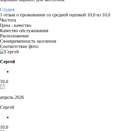
Студия
1 отзыв
о проживании со средней оценкой
10,0
из
10,0
Чистота
Цена - качество
Качество обслуживания
Расположение
Своевременность заселения
Соответствие фото
Сергей
10,0
апрель 2026
Сергей
10,0