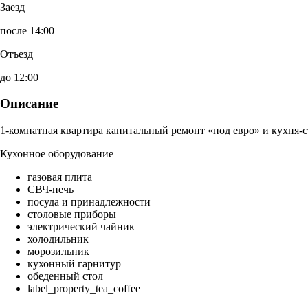
Заезд
после 14:00
Отъезд
до 12:00
Описание
1-комнатная квартира капитальный ремонт «под евро» и кухня-с
Кухонное оборудование
газовая плита
СВЧ-печь
посуда и принадлежности
столовые приборы
электрический чайник
холодильник
морозильник
кухонный гарнитур
обеденный стол
label_property_tea_coffee