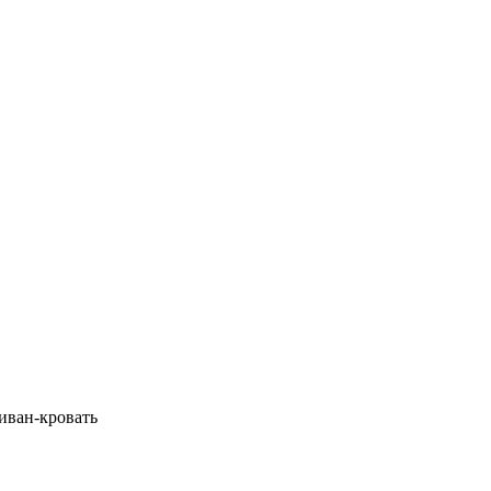
диван-кровать