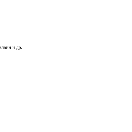
нлайн и др.