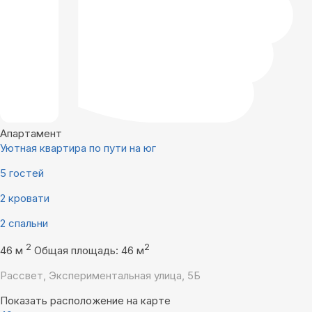
Апартамент
Уютная квартира по пути на юг
5 гостей
2 кровати
2 спальни
2
2
46 м
Общая площадь: 46 м
Рассвет, Экспериментальная улица, 5Б
Показать расположение на карте