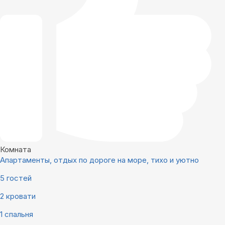
Комната
Апартаменты, отдых по дороге на море, тихо и уютно
5 гостей
2 кровати
1 спальня