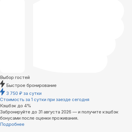
Выбор гостей
Быстрое бронирование
3 750
₽
за сутки
Стоимость за 1 сутки при заезде сегодня
Кэшбэк до 4%
Забронируйте до 31 августа 2026 — и получите кэшбэк
бонусами после оценки проживания.
Подробнее