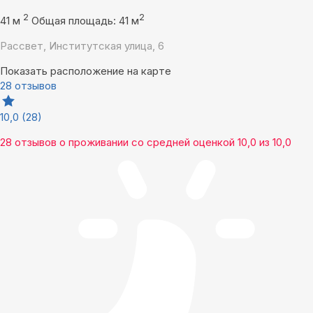
2
2
41 м
Общая площадь: 41 м
Рассвет, Институтская улица, 6
Показать расположение на карте
28 отзывов
10,0
(28)
28 отзывов
о проживании со средней оценкой
10,0
из
10,0