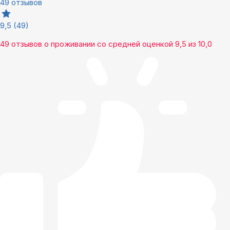
49 отзывов
9,5
(49)
49 отзывов
о проживании со средней оценкой
9,5
из
10,0