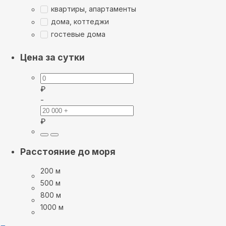
квартиры, апартаменты
дома, коттеджи
гостевые дома
Цена за сутки
₽
-
₽
Расстояние до моря
200 м
500 м
800 м
1000 м