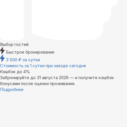
Выбор гостей
Быстрое бронирование
3 500
₽
за сутки
Стоимость за 1 сутки при заезде сегодня
Кэшбэк до 4%
Забронируйте до 31 августа 2026 — и получите кэшбэк
бонусами после оценки проживания.
Подробнее