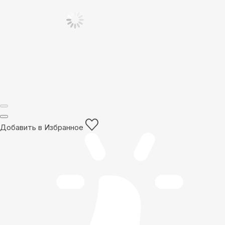
Добавить в Избранное