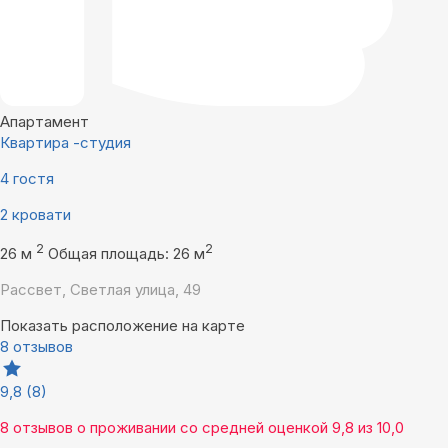
Апартамент
Квартира -студия
4 гостя
2 кровати
2
2
26 м
Общая площадь: 26 м
Рассвет, Светлая улица, 49
Показать расположение на карте
8 отзывов
9,8
(8)
8 отзывов
о проживании со средней оценкой
9,8
из
10,0