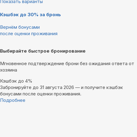
Показать варианты
Кэшбэк до 30% за бронь
Вернём бонусами
после оценки проживания
Выбирайте быстрое бронирование
Мгновенное подтверждение брони без ожидания ответа от
хозяина
Кэшбэк до 4%
Забронируйте до 31 августа 2026 — и получите кэшбэк
бонусами после оценки проживания.
Подробнее