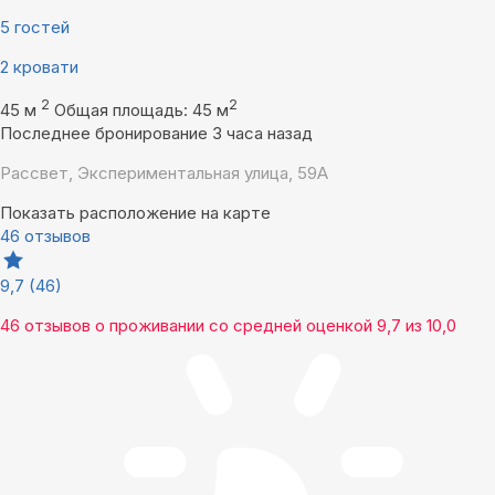
5 гостей
2 кровати
2
2
45 м
Общая площадь: 45 м
Последнее бронирование 3 часа назад
Рассвет, Экспериментальная улица, 59А
Показать расположение на карте
46 отзывов
9,7
(46)
46 отзывов
о проживании со средней оценкой
9,7
из
10,0