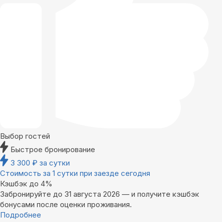
Выбор гостей
Быстрое бронирование
3 300
₽
за сутки
Стоимость за 1 сутки при заезде сегодня
Кэшбэк до 4%
Забронируйте до 31 августа 2026 — и получите кэшбэк
бонусами после оценки проживания.
Подробнее