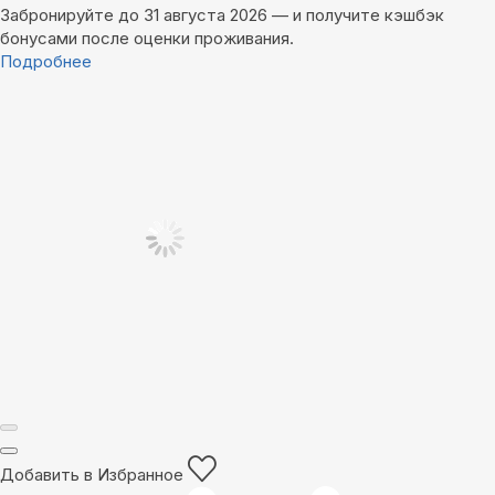
Забронируйте до 31 августа 2026 — и получите кэшбэк
бонусами после оценки проживания.
Подробнее
Добавить в Избранное