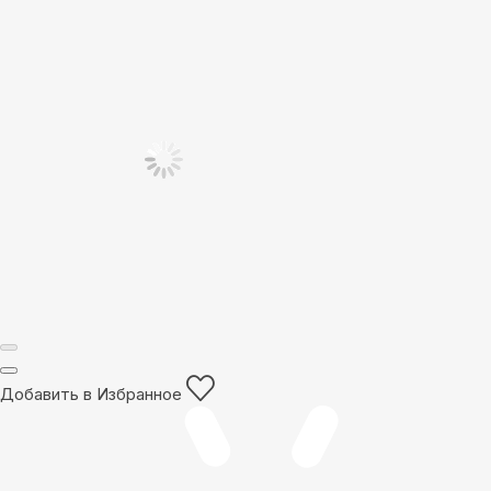
Добавить в Избранное