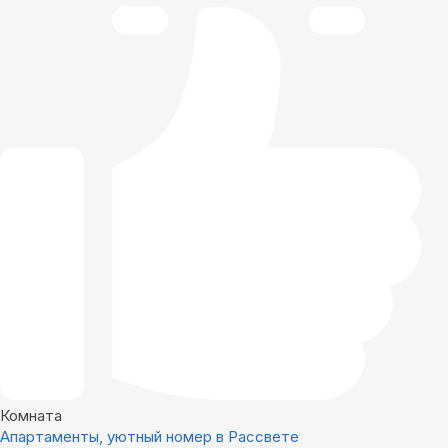
Комната
Апартаменты, уютный номер в Рассвете