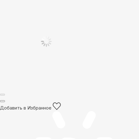
Добавить в Избранное