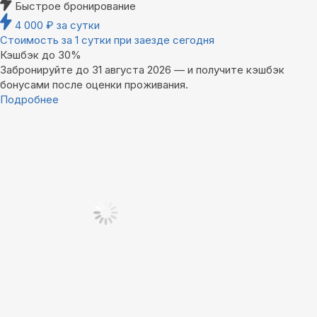
Быстрое бронирование
4 000
₽
за сутки
Стоимость за 1 сутки при заезде сегодня
Кэшбэк до 30%
Забронируйте до 31 августа 2026 — и получите кэшбэк
бонусами после оценки проживания.
Подробнее