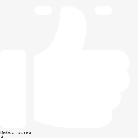
Выбор гостей