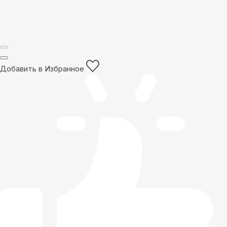
Добавить в Избранное