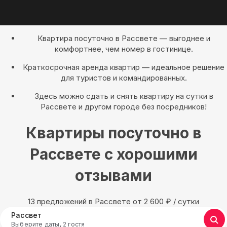
Квартира посуточно в Рассвете — выгоднее и
комфортнее, чем номер в гостинице.
Краткосрочная аренда квартир — идеальное решение
для туристов и командированных.
Здесь можно сдать и снять квартиру на сутки в
Рассвете и другом городе без посредников!
Квартиры посуточно в
Рассвете с хорошими
отзывами
13 предложений в Рассвете oт 2 600
₽
/ сутки
Рассвет
Выберите даты, 2 гостя