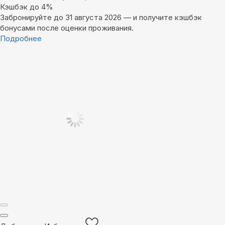
Кэшбэк до 4%
Забронируйте до 31 августа 2026 — и получите кэшбэк
бонусами после оценки проживания.
Подробнее