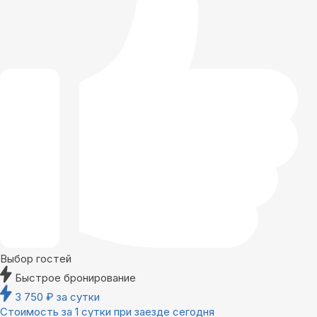
Выбор гостей
Быстрое бронирование
3 750
₽
за сутки
Стоимость за 1 сутки при заезде сегодня