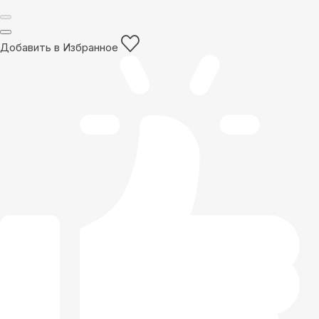
Добавить в Избранное