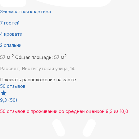
3-комнатная квартира
7 гостей
4 кровати
2 спальни
2
2
57 м
Общая площадь: 57 м
Рассвет, Институтская улица, 14
Показать расположение на карте
50 отзывов
9,3
(50)
50 отзывов
о проживании со средней оценкой
9,3
из
10,0