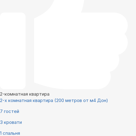
2-комнатная квартира
2-х комнатная квартира (200 метров от м4 Дон)
7 гостей
3 кровати
1 спальня