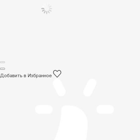
Добавить в Избранное