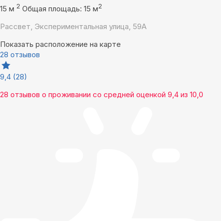
2
2
15 м
Общая площадь: 15 м
Рассвет, Экспериментальная улица, 59А
Показать расположение на карте
28 отзывов
9,4
(28)
28 отзывов
о проживании со средней оценкой
9,4
из
10,0