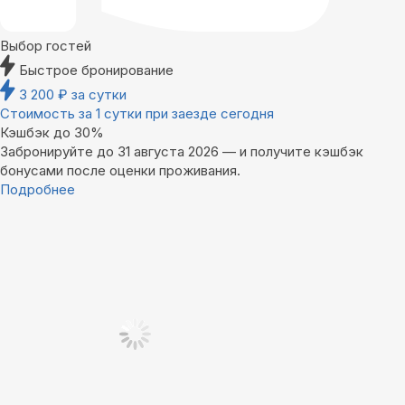
Выбор гостей
Быстрое бронирование
3 200
₽
за сутки
Стоимость за 1 сутки при заезде сегодня
Кэшбэк до 30%
Забронируйте до 31 августа 2026 — и получите кэшбэк
бонусами после оценки проживания.
Подробнее