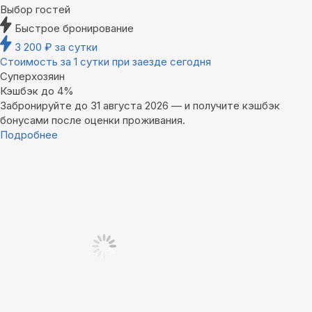
Выбор гостей
Быстрое бронирование
3 200
₽
за сутки
Стоимость за 1 сутки при заезде сегодня
Суперхозяин
Кэшбэк до 4%
Забронируйте до 31 августа 2026 — и получите кэшбэк
бонусами после оценки проживания.
Подробнее