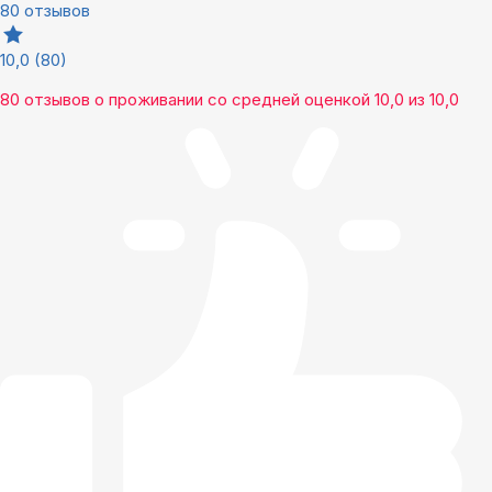
80 отзывов
10,0
(80)
80 отзывов
о проживании со средней оценкой
10,0
из
10,0