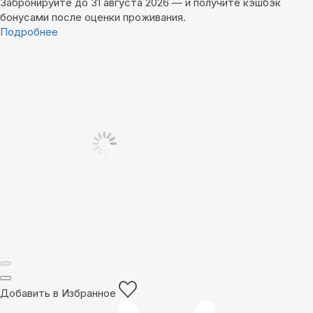
Забронируйте до 31 августа 2026 — и получите кэшбэк
бонусами после оценки проживания.
Подробнее
Добавить в Избранное