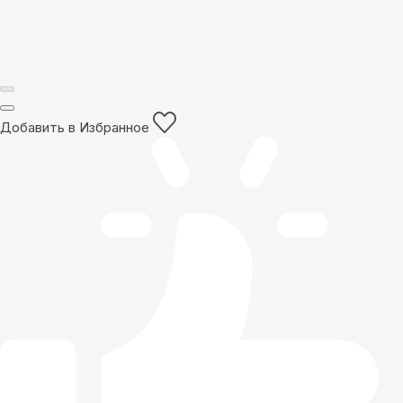
Добавить в Избранное