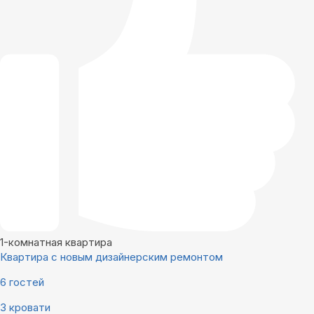
1-комнатная квартира
Квартира с новым дизайнерским ремонтом
6 гостей
3 кровати