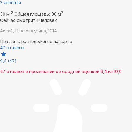
2 кровати
2
2
30 м
Общая площадь: 30 м
Сейчас смотрит 1 человек
Аксай, Платова улица, 101А
Показать расположение на карте
47 отзывов
9,4
(47)
47 отзывов
о проживании со средней оценкой
9,4
из
10,0