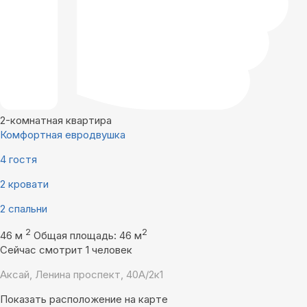
2-комнатная квартира
Комфортная евродвушка
4 гостя
2 кровати
2 спальни
2
2
46 м
Общая площадь: 46 м
Сейчас смотрит 1 человек
Аксай, Ленина проспект, 40А/2к1
Показать расположение на карте