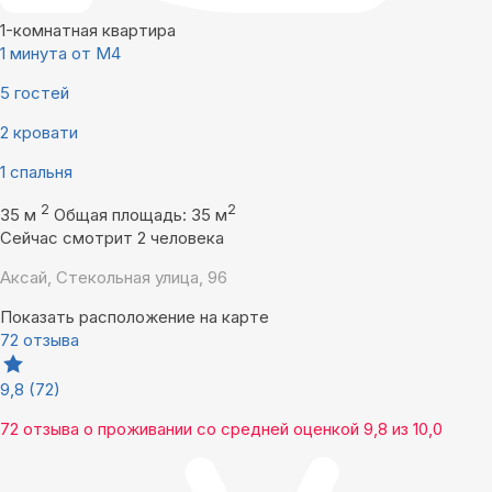
1-комнатная квартира
1 минута от М4
5 гостей
2 кровати
1 спальня
2
2
35 м
Общая площадь: 35 м
Сейчас смотрит 2 человека
Аксай, Стекольная улица, 96
Показать расположение на карте
72 отзыва
9,8
(72)
72 отзыва
о проживании со средней оценкой
9,8
из
10,0