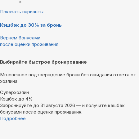
Показать варианты
Кэшбэк до 30% за бронь
Вернём бонусами
после оценки проживания
Выбирайте быстрое бронирование
Мгновенное подтверждение брони без ожидания ответа от
хозяина
Суперхозяин
Кэшбэк до 4%
Забронируйте до 31 августа 2026 — и получите кэшбэк
бонусами после оценки проживания.
Подробнее