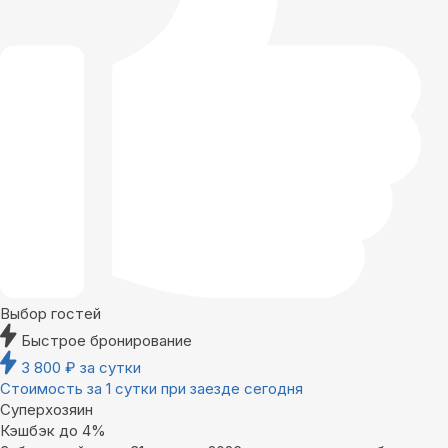
Выбор гостей
Быстрое бронирование
3 800
₽
за сутки
Стоимость за 1 сутки при заезде сегодня
Суперхозяин
Кэшбэк до 4%