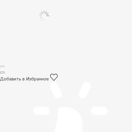
Добавить в Избранное