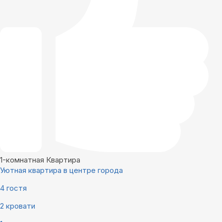
1-комнатная Квартира
Уютная квартира в центре города
4 гостя
2 кровати