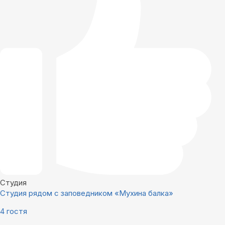
Студия
Студия рядом с заповедником «Мухина балка»
4 гостя