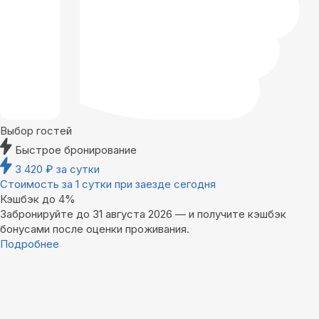
Выбор гостей
Быстрое бронирование
3 420
₽
за сутки
Стоимость за 1 сутки при заезде сегодня
Кэшбэк до 4%
Забронируйте до 31 августа 2026 — и получите кэшбэк
бонусами после оценки проживания.
Подробнее