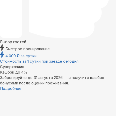
Выбор гостей
Быстрое бронирование
4 000
₽
за сутки
Стоимость за 1 сутки при заезде сегодня
Суперхозяин
Кэшбэк до 4%
Забронируйте до 31 августа 2026 — и получите кэшбэк
бонусами после оценки проживания.
Подробнее