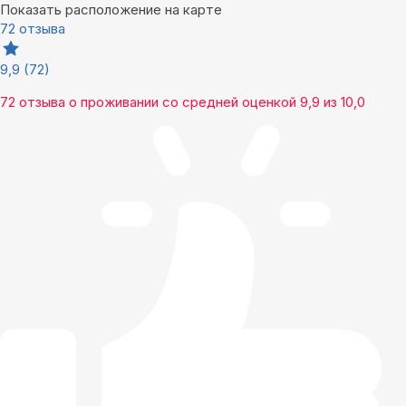
Показать расположение на карте
72 отзыва
9,9
(72)
72 отзыва
о проживании со средней оценкой
9,9
из
10,0