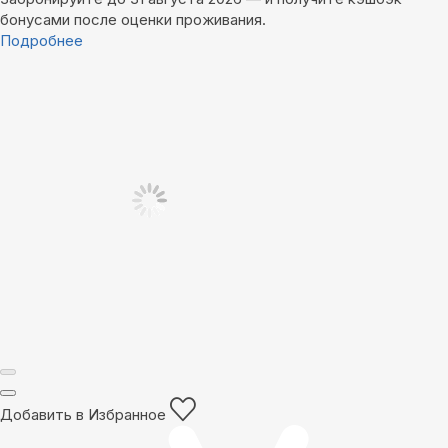
бонусами после оценки проживания.
Подробнее
Добавить в Избранное