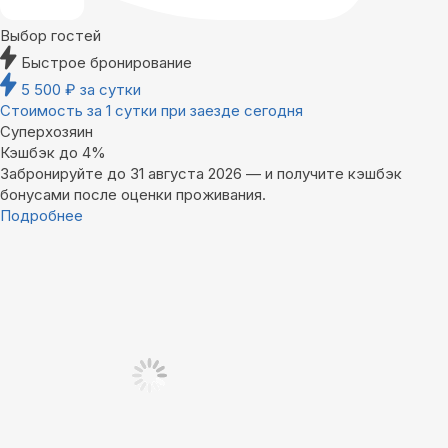
Выбор гостей
Быстрое бронирование
5 500
₽
за сутки
Стоимость за 1 сутки при заезде сегодня
Суперхозяин
Кэшбэк до 4%
Забронируйте до 31 августа 2026 — и получите кэшбэк
бонусами после оценки проживания.
Подробнее