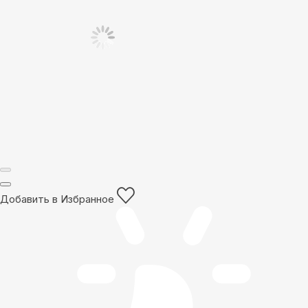
Добавить в Избранное