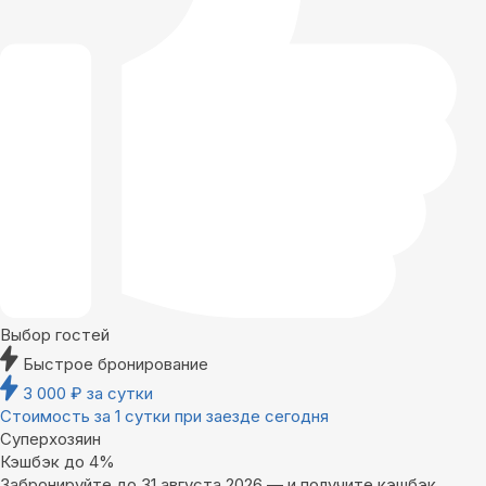
Выбор гостей
Быстрое бронирование
3 000
₽
за сутки
Стоимость за 1 сутки при заезде сегодня
Суперхозяин
Кэшбэк до 4%
Забронируйте до 31 августа 2026 — и получите кэшбэк