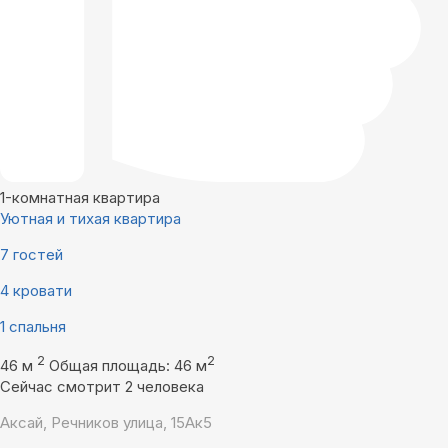
1-комнатная квартира
Уютная и тихая квартира
7 гостей
4 кровати
1 спальня
2
2
46 м
Общая площадь: 46 м
Сейчас смотрит 2 человека
Аксай, Речников улица, 15Ак5