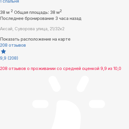
1 спальня
2
2
38 м
Общая площадь: 38 м
Последнее бронирование 3 часа назад
Аксай, Суворова улица, 21/32к2
Показать расположение на карте
208 отзывов
9,9
(208)
208 отзывов
о проживании со средней оценкой
9,9
из
10,0