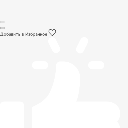
Добавить в Избранное