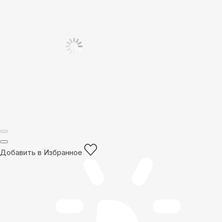
Добавить в Избранное